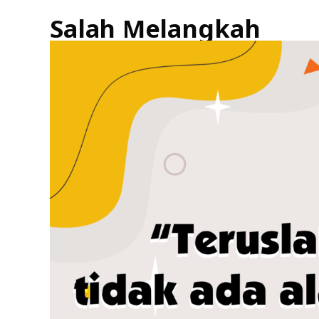
Salah Melangkah