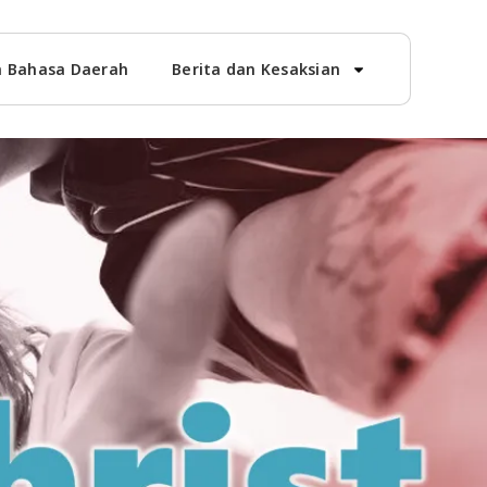
 Bahasa Daerah
Berita dan Kesaksian