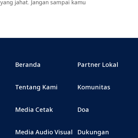
ang jahat. Jangan sampai kamu
Beranda
Partner Lokal
Tentang Kami
Komunitas
Media Cetak
Doa
Media Audio Visual
Dukungan