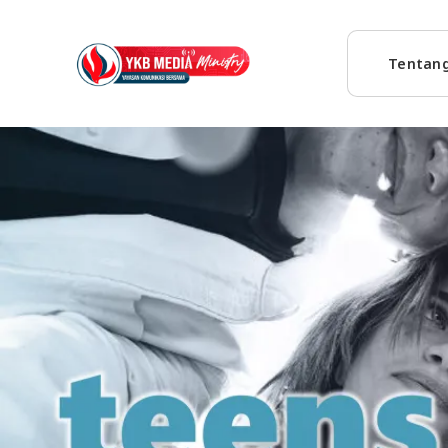
Tentan