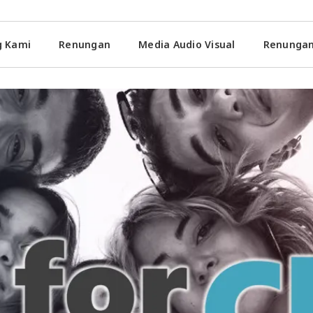
g Kami
Renungan
Media Audio Visual
Renungan