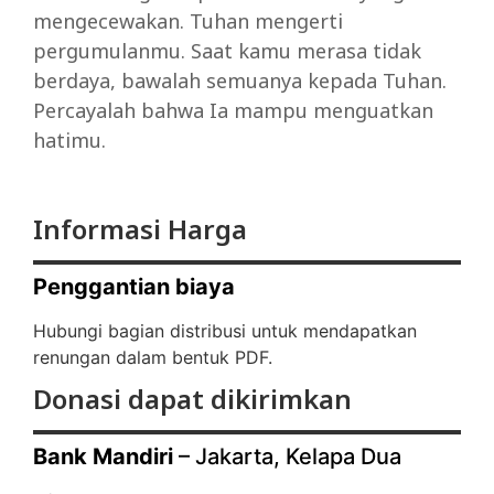
mengecewakan. Tuhan mengerti
pergumulanmu. Saat kamu merasa tidak
berdaya, bawalah semuanya kepada Tuhan.
Percayalah bahwa Ia mampu menguatkan
hatimu.
Informasi Harga
Penggantian biaya
Hubungi bagian distribusi untuk mendapatkan
renungan dalam bentuk PDF.
Donasi dapat dikirimkan
Bank Mandiri
– Jakarta, Kelapa Dua