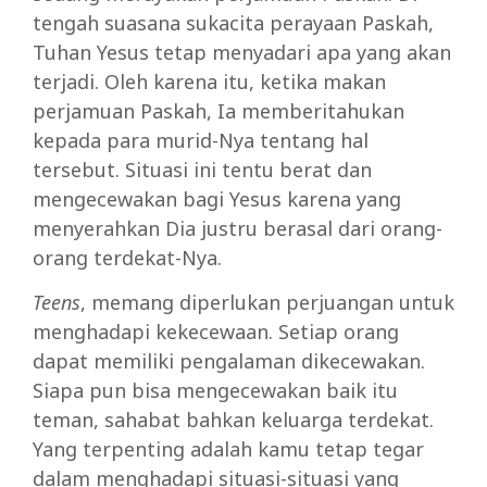
tengah suasana sukacita perayaan Paskah,
Tuhan Yesus tetap menyadari apa yang akan
terjadi. Oleh karena itu, ketika makan
perjamuan Paskah, Ia memberitahukan
kepada para murid-Nya tentang hal
tersebut. Situasi ini tentu berat dan
mengecewakan bagi Yesus karena yang
menyerahkan Dia justru berasal dari orang-
orang terdekat-Nya.
Teens
, memang diperlukan perjuangan untuk
menghadapi kekecewaan. Setiap orang
dapat memiliki pengalaman dikecewakan.
Siapa pun bisa mengecewakan baik itu
teman, sahabat bahkan keluarga terdekat.
Yang terpenting adalah kamu tetap tegar
dalam menghadapi situasi-situasi yang