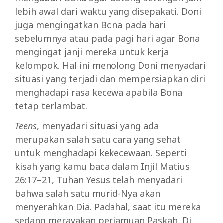
lebih awal dari waktu yang disepakati. Doni
juga mengingatkan Bona pada hari
sebelumnya atau pada pagi hari agar Bona
mengingat janji mereka untuk kerja
kelompok. Hal ini menolong Doni menyadari
situasi yang terjadi dan mempersiapkan diri
menghadapi rasa kecewa apabila Bona
tetap terlambat.
Teens
, menyadari situasi yang ada
merupakan salah satu cara yang sehat
untuk menghadapi kekecewaan. Seperti
kisah yang kamu baca dalam Injil Matius
26:17–21, Tuhan Yesus telah menyadari
bahwa salah satu murid-Nya akan
menyerahkan Dia. Padahal, saat itu mereka
sedang merayakan perjamuan Paskah. Di