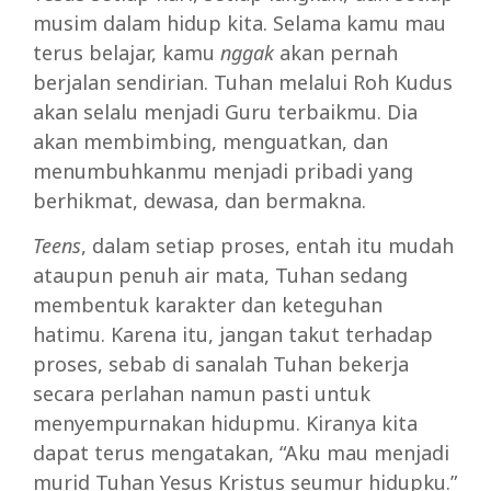
musim dalam hidup kita. Selama kamu mau
terus belajar, kamu
nggak
akan pernah
berjalan sendirian. Tuhan melalui Roh Kudus
akan selalu menjadi Guru terbaikmu. Dia
akan membimbing, menguatkan, dan
menumbuhkanmu menjadi pribadi yang
berhikmat, dewasa, dan bermakna.
Teens
, dalam setiap proses, entah itu mudah
ataupun penuh air mata, Tuhan sedang
membentuk karakter dan keteguhan
hatimu. Karena itu, jangan takut terhadap
proses, sebab di sanalah Tuhan bekerja
secara perlahan namun pasti untuk
menyempurnakan hidupmu. Kiranya kita
dapat terus mengatakan, “Aku mau menjadi
murid Tuhan Yesus Kristus seumur hidupku.”