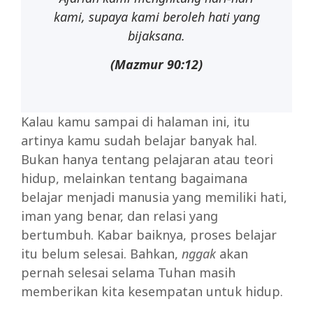
kami, supaya kami beroleh hati yang
bijaksana.
(Mazmur 90:12)
Kalau kamu sampai di halaman ini, itu
artinya kamu sudah belajar banyak hal.
Bukan hanya tentang pelajaran atau teori
hidup, melainkan tentang bagaimana
belajar menjadi manusia yang memiliki hati,
iman yang benar, dan relasi yang
bertumbuh. Kabar baiknya, proses belajar
itu belum selesai. Bahkan,
nggak
akan
pernah selesai selama Tuhan masih
memberikan kita kesempatan untuk hidup.