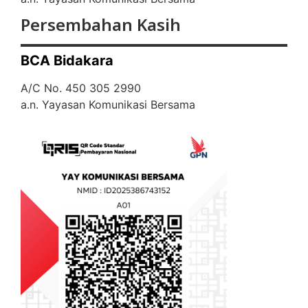
Persembahan Kasih
BCA Bidakara
A/C No. 450 305 2990
a.n. Yayasan Komunikasi Bersama