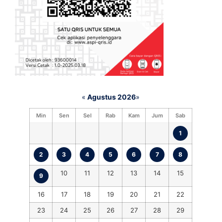
«
Agustus 2026
»
Min
Sen
Sel
Rab
Kam
Jum
Sab
1
2
3
4
5
6
7
8
10
11
12
13
14
15
9
16
17
18
19
20
21
22
23
24
25
26
27
28
29