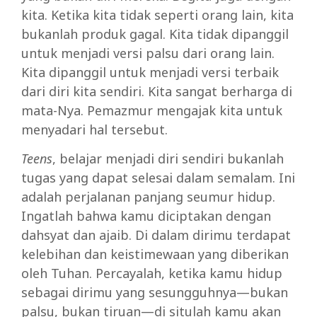
kita. Ketika kita tidak seperti orang lain, kita
bukanlah produk gagal. Kita tidak dipanggil
untuk menjadi versi palsu dari orang lain.
Kita dipanggil untuk menjadi versi terbaik
dari diri kita sendiri. Kita sangat berharga di
mata-Nya. Pemazmur mengajak kita untuk
menyadari hal tersebut.
Teens
, belajar menjadi diri sendiri bukanlah
tugas yang dapat selesai dalam semalam. Ini
adalah perjalanan panjang seumur hidup.
Ingatlah bahwa kamu diciptakan dengan
dahsyat dan ajaib. Di dalam dirimu terdapat
kelebihan dan keistimewaan yang diberikan
oleh Tuhan. Percayalah, ketika kamu hidup
sebagai dirimu yang sesungguhnya—bukan
palsu, bukan tiruan—di situlah kamu akan