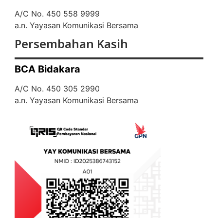
A/C No. 450 558 9999
a.n. Yayasan Komunikasi Bersama
Persembahan Kasih
BCA Bidakara
A/C No. 450 305 2990
a.n. Yayasan Komunikasi Bersama