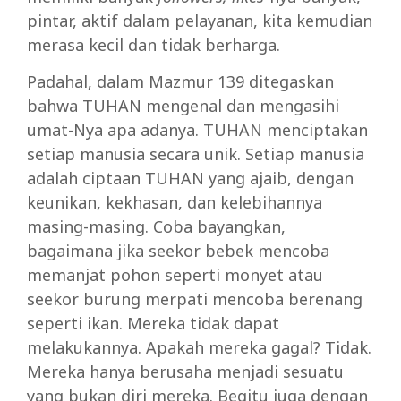
pintar, aktif dalam pelayanan, kita kemudian
merasa kecil dan tidak berharga.
Padahal, dalam Mazmur 139 ditegaskan
bahwa TUHAN mengenal dan mengasihi
umat-Nya apa adanya. TUHAN menciptakan
setiap manusia secara unik. Setiap manusia
adalah ciptaan TUHAN yang ajaib, dengan
keunikan, kekhasan, dan kelebihannya
masing-masing. Coba bayangkan,
bagaimana jika seekor bebek mencoba
memanjat pohon seperti monyet atau
seekor burung merpati mencoba berenang
seperti ikan. Mereka tidak dapat
melakukannya. Apakah mereka gagal? Tidak.
Mereka hanya berusaha menjadi sesuatu
yang bukan diri mereka. Begitu juga dengan