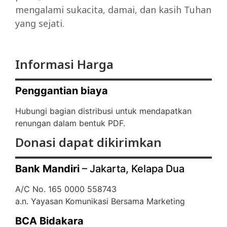
mengalami sukacita, damai, dan kasih Tuhan
yang sejati.
Informasi Harga
Penggantian biaya
Hubungi bagian distribusi untuk mendapatkan
renungan dalam bentuk PDF.
Donasi dapat dikirimkan
Bank Mandiri
– Jakarta, Kelapa Dua
A/C No. 165 0000 558743
a.n. Yayasan Komunikasi Bersama Marketing
BCA Bidakara