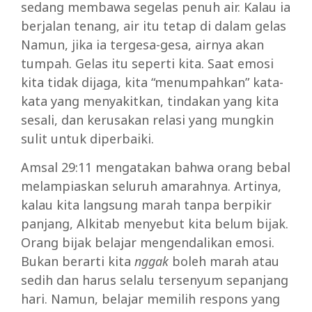
sedang membawa segelas penuh air. Kalau ia
berjalan tenang, air itu tetap di dalam gelas
Namun, jika ia tergesa-gesa, airnya akan
tumpah. Gelas itu seperti kita. Saat emosi
kita tidak dijaga, kita “menumpahkan” kata-
kata yang menyakitkan, tindakan yang kita
sesali, dan kerusakan relasi yang mungkin
sulit untuk diperbaiki.
Amsal 29:11 mengatakan bahwa orang bebal
melampiaskan seluruh amarahnya. Artinya,
kalau kita langsung marah tanpa berpikir
panjang, Alkitab menyebut kita belum bijak.
Orang bijak belajar mengendalikan emosi.
Bukan berarti kita
nggak
boleh marah atau
sedih dan harus selalu tersenyum sepanjang
hari. Namun, belajar memilih respons yang