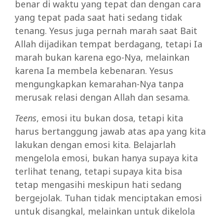
benar di waktu yang tepat dan dengan cara
yang tepat pada saat hati sedang tidak
tenang. Yesus juga pernah marah saat Bait
Allah dijadikan tempat berdagang, tetapi Ia
marah bukan karena ego-Nya, melainkan
karena Ia membela kebenaran. Yesus
mengungkapkan kemarahan-Nya tanpa
merusak relasi dengan Allah dan sesama.
Teens
, emosi itu bukan dosa, tetapi kita
harus bertanggung jawab atas apa yang kita
lakukan dengan emosi kita. Belajarlah
mengelola emosi, bukan hanya supaya kita
terlihat tenang, tetapi supaya kita bisa
tetap mengasihi meskipun hati sedang
bergejolak. Tuhan tidak menciptakan emosi
untuk disangkal, melainkan untuk dikelola