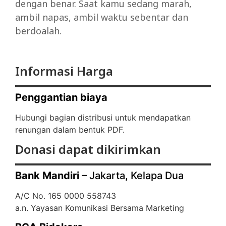
dengan benar. Saat kamu sedang marah,
ambil napas, ambil waktu sebentar dan
berdoalah.
Informasi Harga
Penggantian biaya
Hubungi bagian distribusi untuk mendapatkan
renungan dalam bentuk PDF.
Donasi dapat dikirimkan
Bank Mandiri
– Jakarta, Kelapa Dua
A/C No. 165 0000 558743
a.n. Yayasan Komunikasi Bersama Marketing