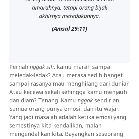
amarahnya,
tetapi
orang bijak
akhirnya meredakannya.
(Amsal
29:11)
Pernah
nggak sih
, kamu marah sampai
meledak-ledak? Atau merasa sedih banget
sampai rasanya mau menghilang dari dunia?
Atau kecewa sekali sehingga kamu menjauh
dan diam? Tenang. Kamu
nggak
sendirian.
Semua orang punya emosi, dan itu wajar.
Yang jadi masalah adalah ketika emosi yang
semestinya kita kendalikan, malah
mengendalikan kita. Bayangkan seseorang