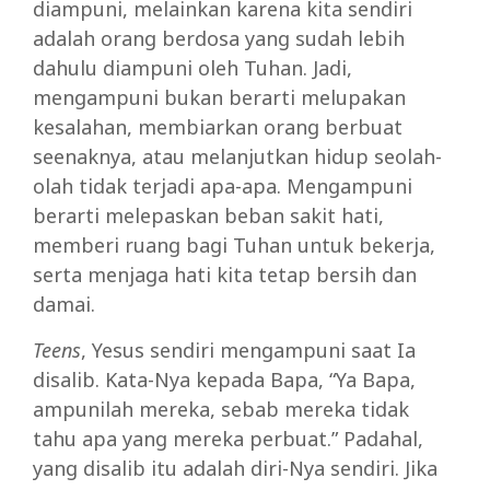
diampuni, melainkan karena kita sendiri
adalah orang berdosa yang sudah lebih
dahulu diampuni oleh Tuhan. Jadi,
mengampuni bukan berarti melupakan
kesalahan, membiarkan orang berbuat
seenaknya, atau melanjutkan hidup seolah-
olah tidak terjadi apa-apa. Mengampuni
berarti melepaskan beban sakit hati,
memberi ruang bagi Tuhan untuk bekerja,
serta menjaga hati kita tetap bersih dan
damai.
Teens
, Yesus sendiri mengampuni saat Ia
disalib. Kata-Nya kepada Bapa, “Ya Bapa,
ampunilah mereka, sebab mereka tidak
tahu apa yang mereka perbuat.” Padahal,
yang disalib itu adalah diri-Nya sendiri. Jika