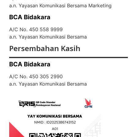
a.n. Yayasan Komunikasi Bersama Marketing
BCA Bidakara
A/C No. 450 558 9999
a.n. Yayasan Komunikasi Bersama
Persembahan Kasih
BCA Bidakara
A/C No. 450 305 2990
a.n. Yayasan Komunikasi Bersama