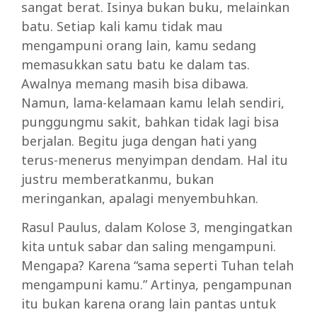
sangat berat. Isinya bukan buku, melainkan
batu. Setiap kali kamu tidak mau
mengampuni orang lain, kamu sedang
memasukkan satu batu ke dalam tas.
Awalnya memang masih bisa dibawa.
Namun, lama-kelamaan kamu lelah sendiri,
punggungmu sakit, bahkan tidak lagi bisa
berjalan. Begitu juga dengan hati yang
terus-menerus menyimpan dendam. Hal itu
justru memberatkanmu, bukan
meringankan, apalagi menyembuhkan.
Rasul Paulus, dalam Kolose 3, mengingatkan
kita untuk sabar dan saling mengampuni.
Mengapa? Karena “sama seperti Tuhan telah
mengampuni kamu.” Artinya, pengampunan
itu bukan karena orang lain pantas untuk