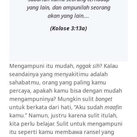
yang
lain,
dan
ampunilah seorang
akan yang lain….
(Kolose
3:13a)
Mengampuni itu mudah,
nggak sih
? Kalau
seandainya yang menyakitimu adalah
sahabatmu, orang yang paling kamu
percaya, apakah kamu bisa dengan mudah
mengampuninya? Mungkin sulit
banget
untuk berkata dari hati, “Aku sudah
maafin
kamu.” Namun, justru karena sulit itulah,
kita perlu belajar. Sulit untuk mengampuni
itu seperti kamu membawa ransel yang