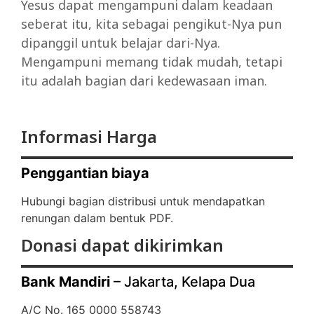
Yesus dapat mengampuni dalam keadaan
seberat itu, kita sebagai pengikut-Nya pun
dipanggil untuk belajar dari-Nya.
Mengampuni memang tidak mudah, tetapi
itu adalah bagian dari kedewasaan iman.
Informasi Harga
Penggantian biaya
Hubungi bagian distribusi untuk mendapatkan
renungan dalam bentuk PDF.
Donasi dapat dikirimkan
Bank Mandiri
– Jakarta, Kelapa Dua
A/C No. 165 0000 558743