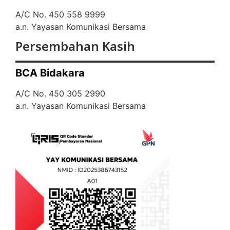
A/C No. 450 558 9999
a.n. Yayasan Komunikasi Bersama
Persembahan Kasih
BCA Bidakara
A/C No. 450 305 2990
a.n. Yayasan Komunikasi Bersama