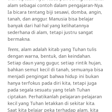
alam sebagai contoh dalam pengajaran-Nya.
Ia bicara tentang biji sesawi, domba, angin,
tanah, dan anggur. Manusia bisa belajar
banyak dari hal-hal yang kelihatannya
sederhana di alam, tetapi justru sangat
bermakna.
Teens
, alam adalah kitab yang Tuhan tulis
dengan warna, bentuk, dan keindahan.
Setiap daun yang gugur, setiap rintik hujan,
bahkan semut kecil di tanah, semuanya bisa
menjadi pengingat bahwa hidup ini bukan
hanya terfokus pada diri kita, tetapi juga
pada segala sesuatu yang telah Tuhan
ciptakan. Perhatikanlah pelajaran-pelajaran
kecil yang Tuhan letakkan di sekitar kita.
Saat kita belajar peka terhadap alam, kita