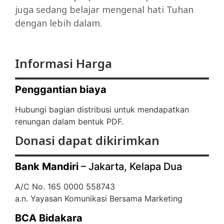
juga sedang belajar mengenal hati Tuhan
dengan lebih dalam.
Informasi Harga
Penggantian biaya
Hubungi bagian distribusi untuk mendapatkan
renungan dalam bentuk PDF.
Donasi dapat dikirimkan
Bank Mandiri
– Jakarta, Kelapa Dua
A/C No. 165 0000 558743
a.n. Yayasan Komunikasi Bersama Marketing
BCA Bidakara