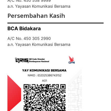
A/C No. 450 558 9999
a.n. Yayasan Komunikasi Bersama
Persembahan Kasih
BCA Bidakara
A/C No. 450 305 2990
a.n. Yayasan Komunikasi Bersama