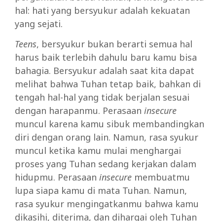
hal: hati yang bersyukur adalah kekuatan
yang sejati.
Teens
, bersyukur bukan berarti semua hal
harus baik terlebih dahulu baru kamu bisa
bahagia. Bersyukur adalah saat kita dapat
melihat bahwa Tuhan tetap baik, bahkan di
tengah hal-hal yang tidak berjalan sesuai
dengan harapanmu. Perasaan
insecure
muncul karena kamu sibuk membandingkan
diri dengan orang lain. Namun, rasa syukur
muncul ketika kamu mulai menghargai
proses yang Tuhan sedang kerjakan dalam
hidupmu. Perasaan
insecure
membuatmu
lupa siapa kamu di mata Tuhan. Namun,
rasa syukur mengingatkanmu bahwa kamu
dikasihi, diterima, dan dihargai oleh Tuhan