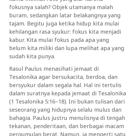
fokusnya salah? Objek utamanya malah
buram, sedangkan latar belakangnya yang
tajam. Begitu juga ketika hidup kita mulai
kehilangan rasa syukur: fokus kita menjadi
kabur. Kita mulai fokus pada apa yang
belum kita miliki dan lupa melihat apa yang
sudah kita punya.
Rasul Paulus menasihati jemaat di
Tesalonika agar bersukacita, berdoa, dan
bersyukur dalam segala hal. Hal ini tertulis
dalam suratnya kepada jemaat di Tesalonika
(1 Tesalonika 5:16–18). Ini bukan tulisan dari
seseorang yang hidupnya selalu mulus dan
bahagia. Paulus justru menulisnya di tengah
tekanan, penderitaan, dan berbagai macam
pergumulan berat. Namun, ia mengerti satu