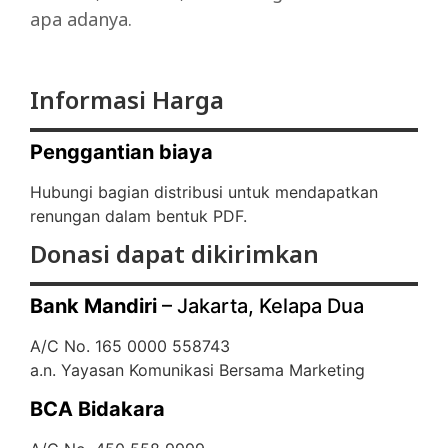
apa adanya.
Informasi Harga
Penggantian biaya
Hubungi bagian distribusi untuk mendapatkan
renungan dalam bentuk PDF.
Donasi dapat dikirimkan
Bank Mandiri
– Jakarta, Kelapa Dua
A/C No. 165 0000 558743
a.n. Yayasan Komunikasi Bersama Marketing
BCA Bidakara