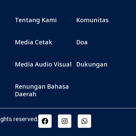
Tentang Kami
Komunitas
Media Cetak
Doa
Media Audio Visual
Dukungan
Renungan Bahasa
Daerah
ghts reserved.