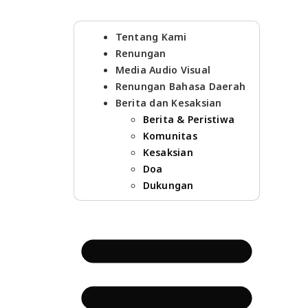
Tentang Kami
Renungan
Media Audio Visual
Renungan Bahasa Daerah
Berita dan Kesaksian
Berita & Peristiwa
Komunitas
Kesaksian
Doa
Dukungan