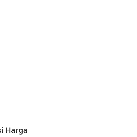
i Harga