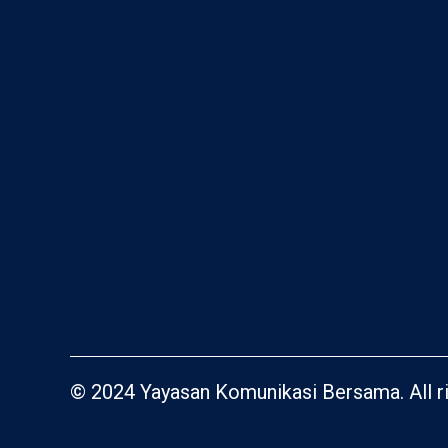
© 2024 Yayasan Komunikasi Bersama. All ri