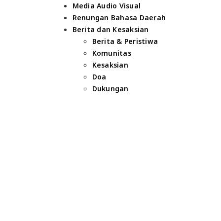
Media Audio Visual
Renungan Bahasa Daerah
Berita dan Kesaksian
Berita & Peristiwa
Komunitas
Kesaksian
Doa
Dukungan