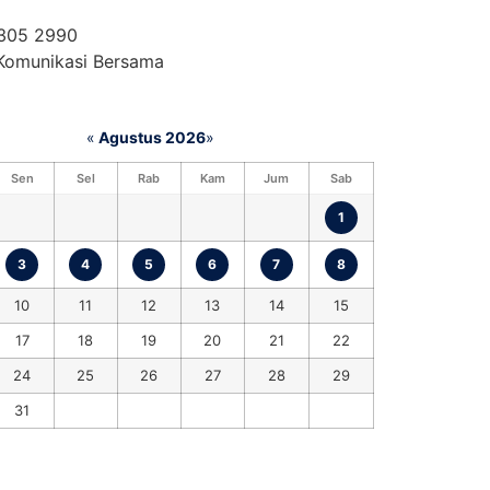
 305 2990
 Komunikasi Bersama
«
Agustus 2026
»
Sen
Sel
Rab
Kam
Jum
Sab
1
3
4
5
6
7
8
10
11
12
13
14
15
17
18
19
20
21
22
24
25
26
27
28
29
31