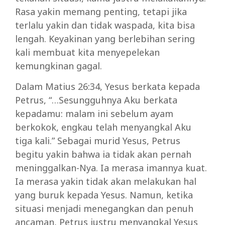
Rasa yakin memang penting, tetapi jika
terlalu yakin dan tidak waspada, kita bisa
lengah. Keyakinan yang berlebihan sering
kali membuat kita menyepelekan
kemungkinan gagal.
Dalam Matius 26:34, Yesus berkata kepada
Petrus, “…Sesungguhnya Aku berkata
kepadamu: malam ini sebelum ayam
berkokok, engkau telah menyangkal Aku
tiga kali.” Sebagai murid Yesus, Petrus
begitu yakin bahwa ia tidak akan pernah
meninggalkan-Nya. Ia merasa imannya kuat.
Ia merasa yakin tidak akan melakukan hal
yang buruk kepada Yesus. Namun, ketika
situasi menjadi menegangkan dan penuh
ancaman, Petrus justru menyangkal Yesus