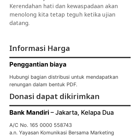
Kerendahan hati dan kewaspadaan akan
menolong kita tetap teguh ketika ujian
datang.
Informasi Harga
Penggantian biaya
Hubungi bagian distribusi untuk mendapatkan
renungan dalam bentuk PDF.
Donasi dapat dikirimkan
Bank Mandiri
– Jakarta, Kelapa Dua
A/C No. 165 0000 558743
a.n. Yayasan Komunikasi Bersama Marketing