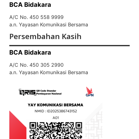
BCA Bidakara
A/C No. 450 558 9999
a.n. Yayasan Komunikasi Bersama
Persembahan Kasih
BCA Bidakara
A/C No. 450 305 2990
a.n. Yayasan Komunikasi Bersama