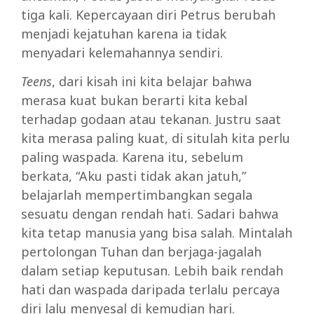
tiga kali. Kepercayaan diri Petrus berubah
menjadi kejatuhan karena ia tidak
menyadari kelemahannya sendiri.
Teens
, dari kisah ini kita belajar bahwa
merasa kuat bukan berarti kita kebal
terhadap godaan atau tekanan. Justru saat
kita merasa paling kuat, di situlah kita perlu
paling waspada. Karena itu, sebelum
berkata, “Aku pasti tidak akan jatuh,”
belajarlah mempertimbangkan segala
sesuatu dengan rendah hati. Sadari bahwa
kita tetap manusia yang bisa salah. Mintalah
pertolongan Tuhan dan berjaga-jagalah
dalam setiap keputusan. Lebih baik rendah
hati dan waspada daripada terlalu percaya
diri lalu menyesal di kemudian hari.