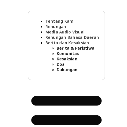
Tentang Kami
Renungan
Media Audio Visual
Renungan Bahasa Daerah
Berita dan Kesaksian
Berita & Peristiwa
Komunitas
Kesaksian
Doa
Dukungan