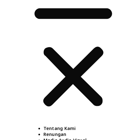
Tentang Kami
Renungan