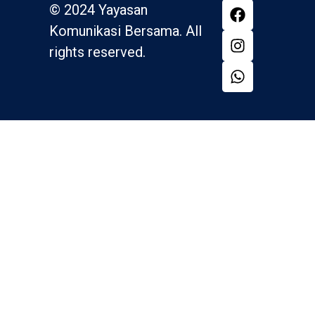
© 2024 Yayasan
Komunikasi Bersama. All
rights reserved.