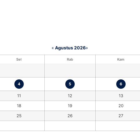
«
Agustus 2026
»
Sel
Rab
Kam
4
5
6
11
12
13
18
19
20
25
26
27