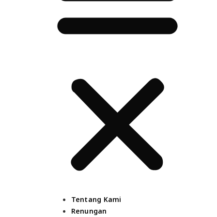
Tentang Kami
Renungan