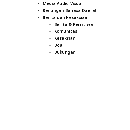
Media Audio Visual
Renungan Bahasa Daerah
Berita dan Kesaksian
Berita & Peristiwa
Komunitas
Kesaksian
Doa
Dukungan