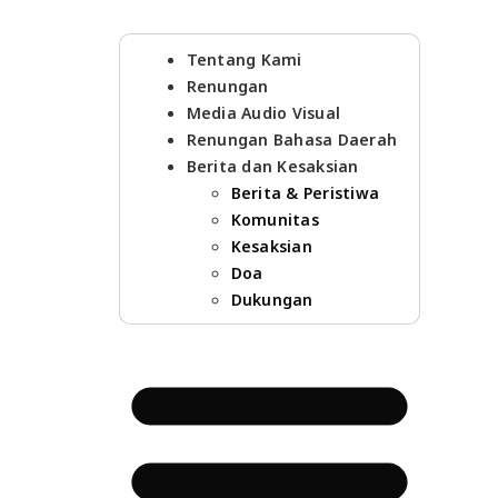
Tentang Kami
Renungan
Media Audio Visual
Renungan Bahasa Daerah
Berita dan Kesaksian
Berita & Peristiwa
Komunitas
Kesaksian
Doa
Dukungan