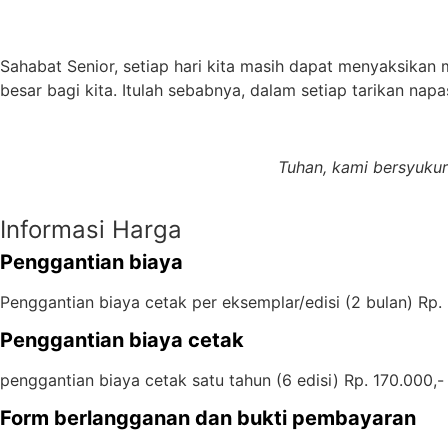
Sahabat Senior, setiap hari kita masih dapat menyaksikan
besar bagi kita. Itulah sebabnya, dalam setiap tarikan napas
Tuhan, kami bersyukur
Informasi Harga
Penggantian biaya
Penggantian biaya cetak per eksemplar/edisi (2 bulan) Rp.
Penggantian biaya cetak
penggantian biaya cetak satu tahun (6 edisi) Rp. 170.000,- 
Form berlangganan dan bukti pembayaran