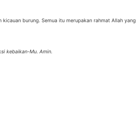
an kicauan burung. Semua itu merupakan rahmat Allah yang
si kebaikan-Mu. Amin.