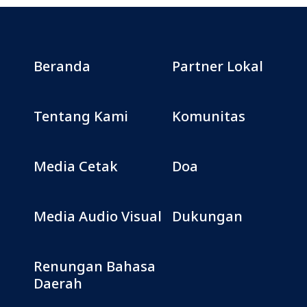
Beranda
Partner Lokal
Tentang Kami
Komunitas
Media Cetak
Doa
Media Audio Visual
Dukungan
Renungan Bahasa
Daerah