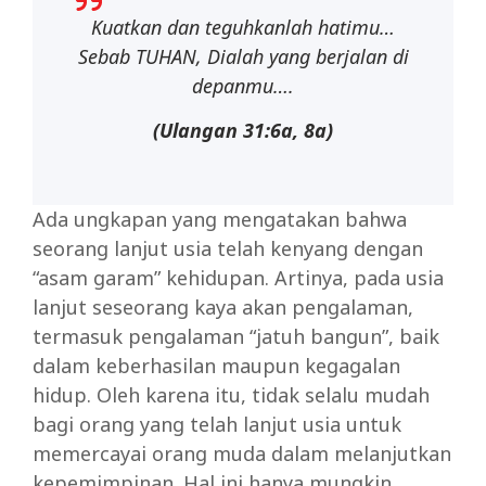
Kuatkan dan teguhkanlah hatimu…
Sebab TUHAN, Dialah yang berjalan di
depanmu….
(Ulangan 31:6a, 8a)
Ada ungkapan yang mengatakan bahwa
seorang lanjut usia telah kenyang dengan
“asam garam” kehidupan. Artinya, pada usia
lanjut seseorang kaya akan pengalaman,
termasuk pengalaman “jatuh bangun”, baik
dalam keberhasilan maupun kegagalan
hidup. Oleh karena itu, tidak selalu mudah
bagi orang yang telah lanjut usia untuk
memercayai orang muda dalam melanjutkan
kepemimpinan. Hal ini hanya mungkin