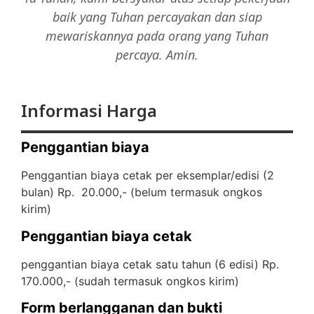
baik yang Tuhan percayakan dan siap
mewariskannya pada orang yang Tuhan
percaya. Amin.
Informasi Harga
Penggantian biaya
Penggantian biaya cetak per eksemplar/edisi (2
bulan) Rp. 20.000,- (
belum termasuk ongkos
kirim)
Penggantian biaya cetak
penggantian biaya cetak satu tahun (6 edisi) Rp.
170.000,- (
sudah termasuk ongkos kirim)
Form berlangganan dan bukti