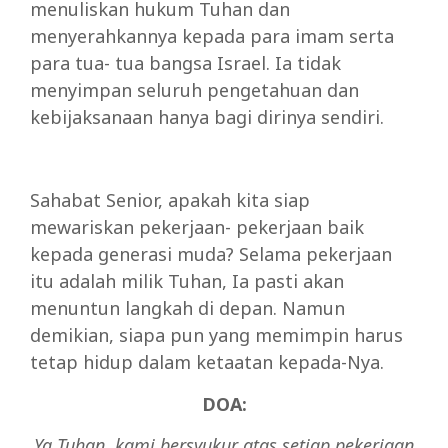
menuliskan hukum Tuhan dan
menyerahkannya kepada para imam serta
para tua- tua bangsa Israel. Ia tidak
menyimpan seluruh pengetahuan dan
kebijaksanaan hanya bagi dirinya sendiri.
Sahabat Senior, apakah kita siap
mewariskan pekerjaan- pekerjaan baik
kepada generasi muda? Selama pekerjaan
itu adalah milik Tuhan, Ia pasti akan
menuntun langkah di depan. Namun
demikian, siapa pun yang memimpin harus
tetap hidup dalam ketaatan kepada-Nya.
DOA:
Ya Tuhan, kami bersyukur atas setiap pekerjaan