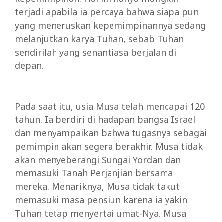
terjadi apabila ia percaya bahwa siapa pun
yang meneruskan kepemimpinannya sedang
melanjutkan karya Tuhan, sebab Tuhan
sendirilah yang senantiasa berjalan di
depan.
Pada saat itu, usia Musa telah mencapai 120
tahun. Ia berdiri di hadapan bangsa Israel
dan menyampaikan bahwa tugasnya sebagai
pemimpin akan segera berakhir. Musa tidak
akan menyeberangi Sungai Yordan dan
memasuki Tanah Perjanjian bersama
mereka. Menariknya, Musa tidak takut
memasuki masa pensiun karena ia yakin
Tuhan tetap menyertai umat-Nya. Musa