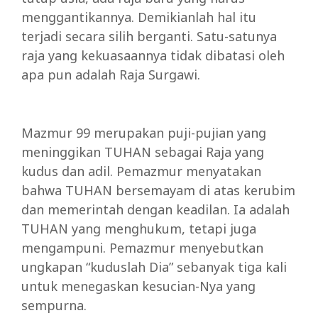
menggantikannya. Demikianlah hal itu
terjadi secara silih berganti. Satu-satunya
raja yang kekuasaannya tidak dibatasi oleh
apa pun adalah Raja Surgawi.
Mazmur 99 merupakan puji-pujian yang
meninggikan TUHAN sebagai Raja yang
kudus dan adil. Pemazmur menyatakan
bahwa TUHAN bersemayam di atas kerubim
dan memerintah dengan keadilan. Ia adalah
TUHAN yang menghukum, tetapi juga
mengampuni. Pemazmur menyebutkan
ungkapan “kuduslah Dia” sebanyak tiga kali
untuk menegaskan kesucian-Nya yang
sempurna.