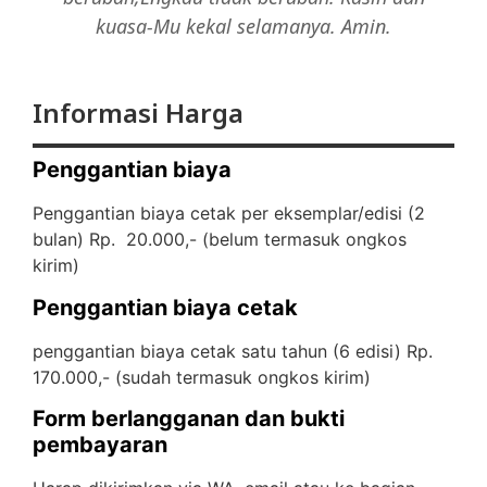
kuasa-Mu kekal selamanya. Amin.
Informasi Harga
Penggantian biaya
Penggantian biaya cetak per eksemplar/edisi (2
bulan) Rp. 20.000,- (
belum termasuk ongkos
kirim)
Penggantian biaya cetak
penggantian biaya cetak satu tahun (6 edisi) Rp.
170.000,- (
sudah termasuk ongkos kirim)
Form berlangganan dan bukti
pembayaran