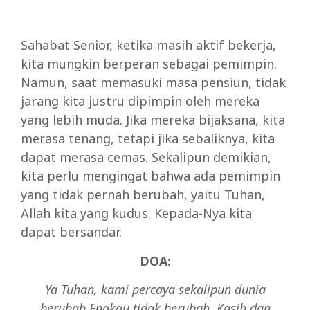
Sahabat Senior, ketika masih aktif bekerja,
kita mungkin berperan sebagai pemimpin.
Namun, saat memasuki masa pensiun, tidak
jarang kita justru dipimpin oleh mereka
yang lebih muda. Jika mereka bijaksana, kita
merasa tenang, tetapi jika sebaliknya, kita
dapat merasa cemas. Sekalipun demikian,
kita perlu mengingat bahwa ada pemimpin
yang tidak pernah berubah, yaitu Tuhan,
Allah kita yang kudus. Kepada-Nya kita
dapat bersandar.
DOA:
Ya Tuhan, kami percaya sekalipun dunia
berubah,Engkau tidak berubah. Kasih dan