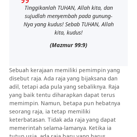
Tinggikanlah TUHAN, Allah kita, dan
sujudlah menyembah pada gunung-
Nya yang kudus! Sebab TUHAN, Allah
kita, kudus!
(Mazmur 99:9)
Sebuah kerajaan memiliki pemimpin yang
disebut raja. Ada raja yang bijaksana dan
adil, tetapi ada pula yang sebaliknya. Raja
yang baik tentu diharapkan dapat terus
memimpin. Namun, betapa pun hebatnya
seorang raja, ia tetap memiliki
keterbatasan. Tidak ada raja yang dapat
memerintah selama-lamanya. Ketika ia
tutup usia, ada raja baru yang harus