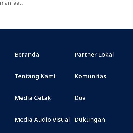
manfaat.
Beranda
Partner Lokal
Tentang Kami
Komunitas
Media Cetak
Doa
Media Audio Visual
Dukungan