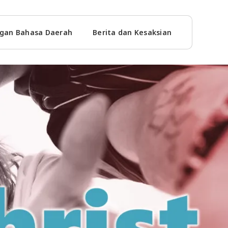
gan Bahasa Daerah
Berita dan Kesaksian