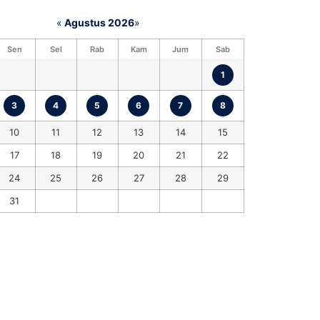
«
Agustus 2026
»
Sen
Sel
Rab
Kam
Jum
Sab
1
3
4
5
6
7
8
10
11
12
13
14
15
17
18
19
20
21
22
24
25
26
27
28
29
31