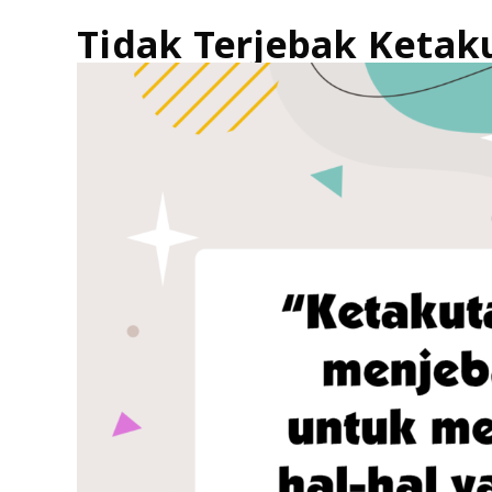
Tidak Terjebak Ketak