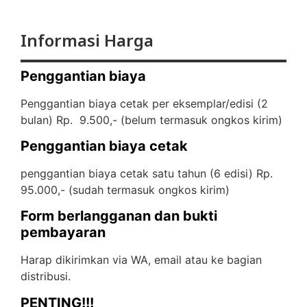
Informasi Harga
Penggantian biaya
Penggantian biaya cetak per eksemplar/edisi (2
bulan) Rp. 9.500,- (
belum termasuk ongkos kirim)
Penggantian biaya cetak
penggantian biaya cetak satu tahun (6 edisi) Rp.
95.000,- (
sudah termasuk ongkos kirim)
Form berlangganan dan bukti
pembayaran
Harap dikirimkan via WA, email atau ke bagian
distribusi.
PENTING!!!