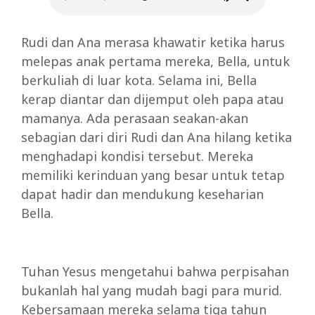
Rudi dan Ana merasa khawatir ketika harus
melepas anak pertama mereka, Bella, untuk
berkuliah di luar kota. Selama ini, Bella
kerap diantar dan dijemput oleh papa atau
mamanya. Ada perasaan seakan-akan
sebagian dari diri Rudi dan Ana hilang ketika
menghadapi kondisi tersebut. Mereka
memiliki kerinduan yang besar untuk tetap
dapat hadir dan mendukung keseharian
Bella.
Tuhan Yesus mengetahui bahwa perpisahan
bukanlah hal yang mudah bagi para murid.
Kebersamaan mereka selama tiga tahun