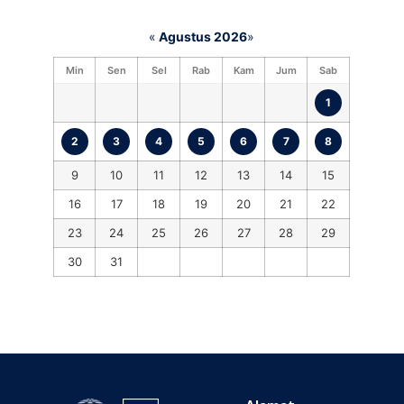
«
Agustus 2026
»
Min
Sen
Sel
Rab
Kam
Jum
Sab
1
2
3
4
5
6
7
8
9
10
11
12
13
14
15
16
17
18
19
20
21
22
23
24
25
26
27
28
29
30
31