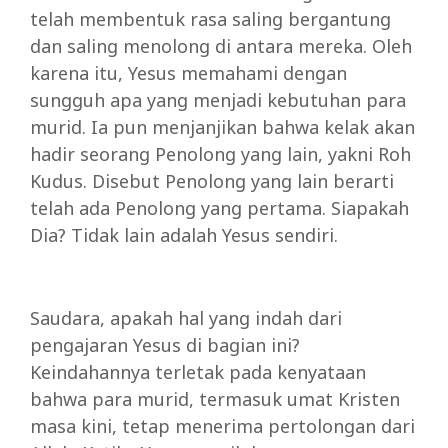
telah membentuk rasa saling bergantung
dan saling menolong di antara mereka. Oleh
karena itu, Yesus memahami dengan
sungguh apa yang menjadi kebutuhan para
murid. Ia pun menjanjikan bahwa kelak akan
hadir seorang Penolong yang lain, yakni Roh
Kudus. Disebut Penolong yang lain berarti
telah ada Penolong yang pertama. Siapakah
Dia? Tidak lain adalah Yesus sendiri.
Saudara, apakah hal yang indah dari
pengajaran Yesus di bagian ini?
Keindahannya terletak pada kenyataan
bahwa para murid, termasuk umat Kristen
masa kini, tetap menerima pertolongan dari