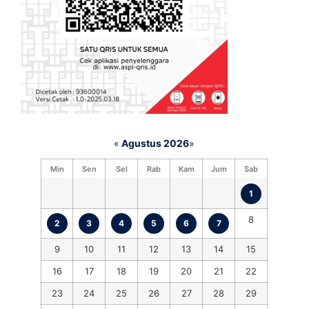
«
Agustus 2026
»
Min
Sen
Sel
Rab
Kam
Jum
Sab
1
8
2
3
4
5
6
7
9
10
11
12
13
14
15
16
17
18
19
20
21
22
23
24
25
26
27
28
29