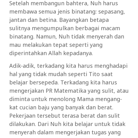
Setelah membangun bahtera, Nuh harus
membawa semua jenis binatang: sepasang,
jantan dan betina. Bayangkan betapa
sulitnya mengumpulkan berbagai macam
binatang. Namun, Nuh tidak menyerah dan
mau melakukan tepat seperti yang
diperintahkan Allah kepadanya.
Adik-adik, terkadang kita harus menghadapi
hal yang tidak mudah seperti Tito saat
belajar bersepeda. Terkadang kita harus
mengerjakan PR Matematika yang sulit, atau
diminta untuk menolong Mama mengang-
kat cucian baju yang banyak dan berat.
Pekerjaan tersebut terasa berat dan sulit
dilakukan. Dari Nuh kita belajar untuk tidak
menyerah dalam mengerjakan tugas yang