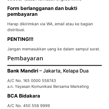
Form berlangganan dan bukti
pembayaran
Harap dikirimkan via WA, email atau ke bagian
distribusi.
PENTING!!!
Jangan memasukkan uang ke dalam sampul surat.
Pembayaran
Bank Mandiri
– Jakarta, Kelapa Dua
A/C No. 165 0000 558743
a.n. Yayasan Komunikasi Bersama Marketing
BCA Bidakara
A/C No. 450 558 9999