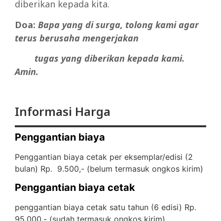
diberikan kepada kita.
Doa:
Bapa yang di surga, tolong kami agar
terus berusaha mengerjakan
tugas yang diberikan kepada kami.
Amin.
Informasi Harga
Penggantian biaya
Penggantian biaya cetak per eksemplar/edisi (2
bulan) Rp. 9.500,- (
belum termasuk ongkos kirim)
Penggantian biaya cetak
penggantian biaya cetak satu tahun (6 edisi) Rp.
95.000,- (
sudah termasuk ongkos kirim)