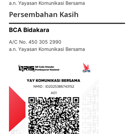
a.n. Yayasan Komunikasi Bersama
Persembahan Kasih
BCA Bidakara
A/C No. 450 305 2990
a.n. Yayasan Komunikasi Bersama