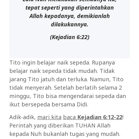
tepat seperti yang diperintahkan
Allah kepadanya, demikianlah
dilakukannya.
(Kejadian 6:22)
Tito ingin belajar naik sepeda. Rupanya
belajar naik sepeda tidak mudah. Tidak
jarang Tito jatuh dan terluka. Namun, Tito
tidak menyerah. Setelah berlatih selama 2
minggu, Tito bisa mengendarai sepeda dan
ikut bersepeda bersama Didi.
Adik-adik,
mari kita
baca
Kejadian 6:12-22
!
Perintah yang diberikan TUHAN Allah
kepada Nuh bukanlah tugas yang mudah.