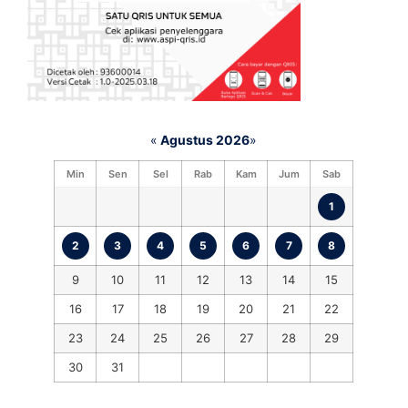
«
Agustus 2026
»
Min
Sen
Sel
Rab
Kam
Jum
Sab
1
2
3
4
5
6
7
8
9
10
11
12
13
14
15
16
17
18
19
20
21
22
23
24
25
26
27
28
29
30
31