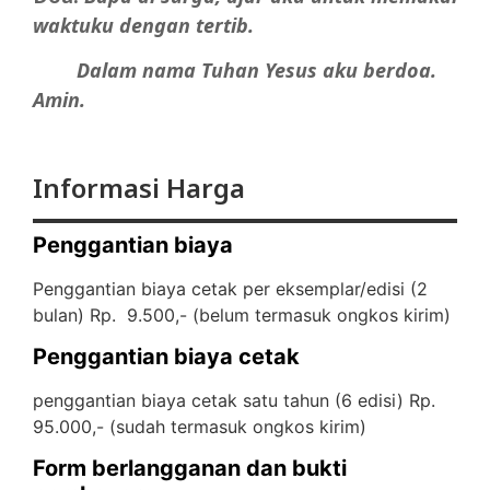
waktuku dengan tertib.
Dalam nama Tuhan Yesus aku berdoa.
Amin.
Informasi Harga
Penggantian biaya
Penggantian biaya cetak per eksemplar/edisi (2
bulan) Rp. 9.500,- (
belum termasuk ongkos kirim)
Penggantian biaya cetak
penggantian biaya cetak satu tahun (6 edisi) Rp.
95.000,- (
sudah termasuk ongkos kirim)
Form berlangganan dan bukti