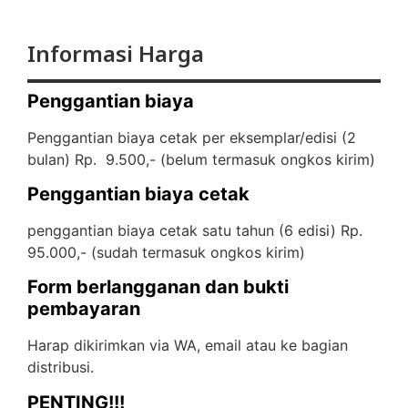
Informasi Harga
Penggantian biaya
Penggantian biaya cetak per eksemplar/edisi (2
bulan) Rp. 9.500,- (
belum termasuk ongkos kirim)
Penggantian biaya cetak
penggantian biaya cetak satu tahun (6 edisi) Rp.
95.000,- (
sudah termasuk ongkos kirim)
Form berlangganan dan bukti
pembayaran
Harap dikirimkan via WA, email atau ke bagian
distribusi.
PENTING!!!