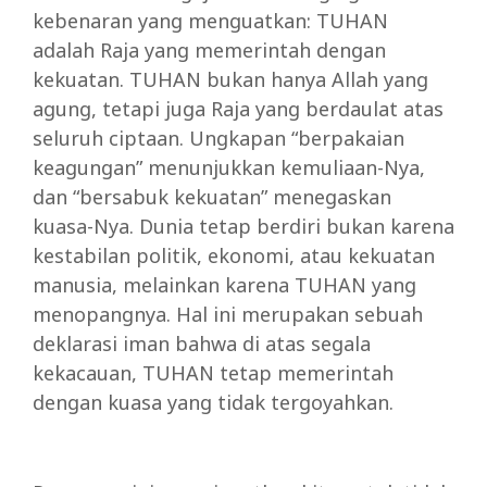
kebenaran yang menguatkan: TUHAN
adalah Raja yang memerintah dengan
kekuatan. TUHAN bukan hanya Allah yang
agung, tetapi juga Raja yang berdaulat atas
seluruh ciptaan. Ungkapan “berpakaian
keagungan” menunjukkan kemuliaan-Nya,
dan “bersabuk kekuatan” menegaskan
kuasa-Nya. Dunia tetap berdiri bukan karena
kestabilan politik, ekonomi, atau kekuatan
manusia, melainkan karena TUHAN yang
menopangnya. Hal ini merupakan sebuah
deklarasi iman bahwa di atas segala
kekacauan, TUHAN tetap memerintah
dengan kuasa yang tidak tergoyahkan.