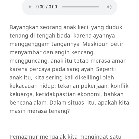
Bayangkan seorang anak kecil yang duduk
tenang di tengah badai karena ayahnya
menggenggam tangannya. Meskipun petir
menyambar dan angin kencang
mengguncang, anak itu tetap merasa aman
karena percaya pada sang ayah. Seperti
anak itu, kita sering kali dikelilingi oleh
kekacauan hidup: tekanan pekerjaan, konflik
keluarga, ketidakpastian ekonomi, bahkan
bencana alam. Dalam situasi itu, apakah kita
masih merasa tenang?
Pemazmur mengajak kita mengingat satu