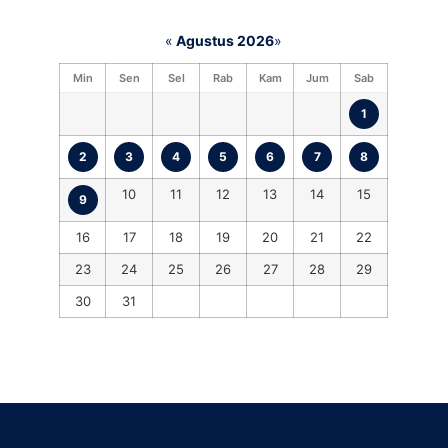
«
Agustus 2026
»
Min
Sen
Sel
Rab
Kam
Jum
Sab
1
2
3
4
5
6
7
8
10
11
12
13
14
15
9
16
17
18
19
20
21
22
23
24
25
26
27
28
29
30
31