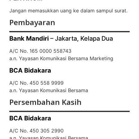
Jangan memasukkan uang ke dalam sampul surat.
Pembayaran
Bank Mandiri
– Jakarta, Kelapa Dua
A/C No. 165 0000 558743
a.n. Yayasan Komunikasi Bersama Marketing
BCA Bidakara
A/C No. 450 558 9999
a.n. Yayasan Komunikasi Bersama
Persembahan Kasih
BCA Bidakara
A/C No. 450 305 2990
a.n. Yayasan Komunikasi Bersama