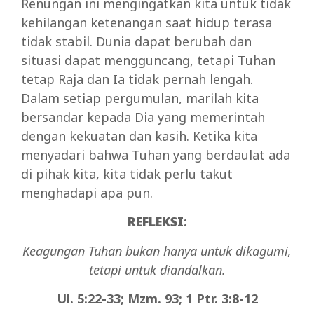
Renungan ini mengingatkan kita untuk tidak
kehilangan ketenangan saat hidup terasa
tidak stabil. Dunia dapat berubah dan
situasi dapat mengguncang, tetapi Tuhan
tetap Raja dan Ia tidak pernah lengah.
Dalam setiap pergumulan, marilah kita
bersandar kepada Dia yang memerintah
dengan kekuatan dan kasih. Ketika kita
menyadari bahwa Tuhan yang berdaulat ada
di pihak kita, kita tidak perlu takut
menghadapi apa pun.
REFLEKSI
:
Keagungan Tuhan bukan hanya untuk dikagumi,
tetapi untuk diandalkan.
Ul. 5:22-33; Mzm. 93; 1 Ptr. 3:8-12