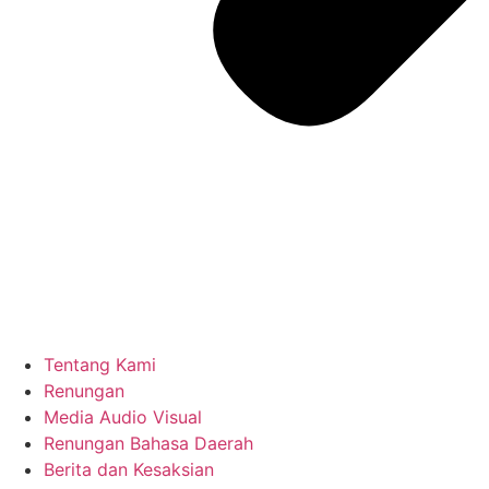
Tentang Kami
Renungan
Media Audio Visual
Renungan Bahasa Daerah
Berita dan Kesaksian