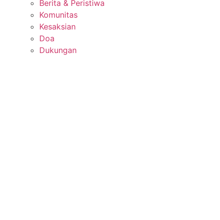
Berita & Peristiwa
Komunitas
Kesaksian
Doa
Dukungan