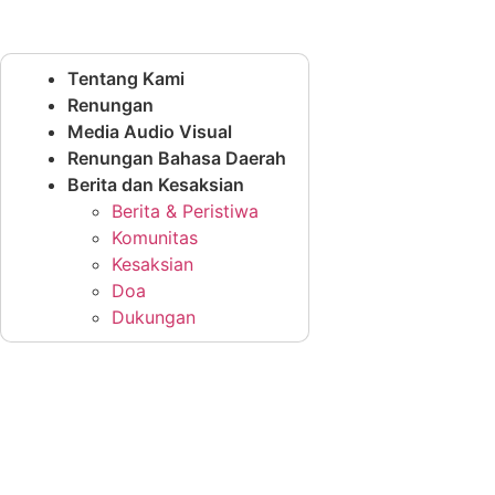
Tentang Kami
Renungan
Media Audio Visual
Renungan Bahasa Daerah
Berita dan Kesaksian
Berita & Peristiwa
Komunitas
Kesaksian
Doa
Dukungan