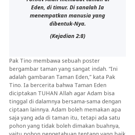
Eden, di timur.
Di sanalah Ia
menempatkan manusia yang
dibentuk-Nya.
(Kejadian 2:8)
Pak Tino membawa sebuah poster
bergambar taman yang sangat indah. “Ini
adalah gambaran Taman Eden,” kata Pak
Tino. Ia bercerita bahwa Taman Eden
diciptakan TUHAN Allah agar Adam bisa
tinggal di dalamnya bersama-sama dengan
ciptaan lainnya. Adam boleh memakan apa
saja yang ada di taman itu, tetapi ada satu
pohon yang tidak boleh dimakan buahnya,
yaitu pohon pengetahuan tentang yang baik