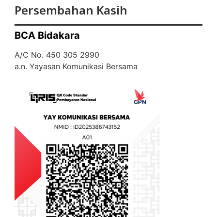
Persembahan Kasih
BCA Bidakara
A/C No. 450 305 2990
a.n. Yayasan Komunikasi Bersama