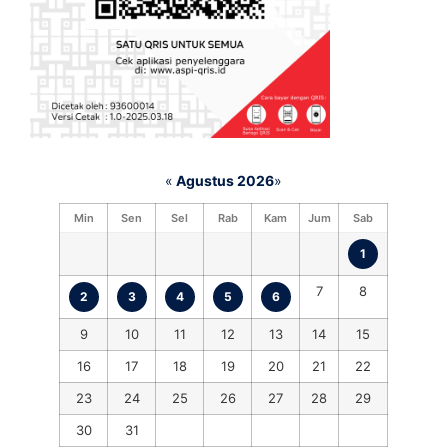
«
Agustus 2026
»
Min
Sen
Sel
Rab
Kam
Jum
Sab
1
7
8
2
3
4
5
6
9
10
11
12
13
14
15
16
17
18
19
20
21
22
23
24
25
26
27
28
29
30
31