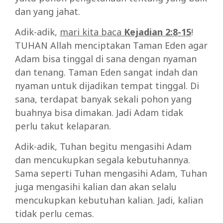
dan yang jahat.
Adik-adik,
mari kita baca
Kejadian 2:8-15
!
TUHAN Allah menciptakan Taman Eden agar
Adam bisa tinggal di sana dengan nyaman
dan tenang. Taman Eden sangat indah dan
nyaman untuk dijadikan tempat tinggal. Di
sana, terdapat banyak sekali pohon yang
buahnya bisa dimakan. Jadi Adam tidak
perlu takut kelaparan.
Adik-adik, Tuhan begitu mengasihi Adam
dan mencukupkan segala kebutuhannya.
Sama seperti Tuhan mengasihi Adam, Tuhan
juga mengasihi kalian dan akan selalu
mencukupkan kebutuhan kalian. Jadi, kalian
tidak perlu cemas.