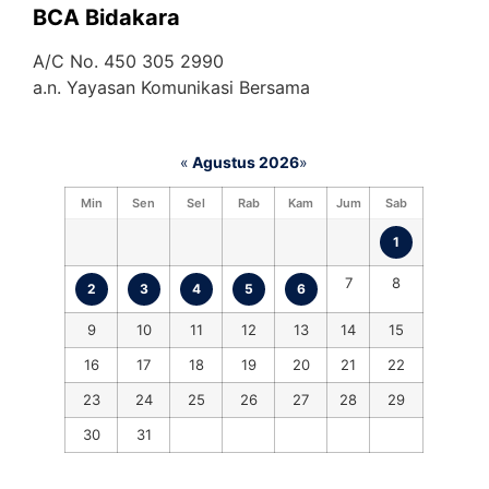
BCA Bidakara
A/C No. 450 305 2990
a.n. Yayasan Komunikasi Bersama
«
Agustus 2026
»
Min
Sen
Sel
Rab
Kam
Jum
Sab
1
7
8
2
3
4
5
6
9
10
11
12
13
14
15
16
17
18
19
20
21
22
23
24
25
26
27
28
29
30
31