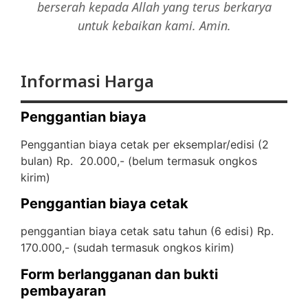
berserah kepada Allah yang terus berkarya
untuk kebaikan kami. Amin.
Informasi Harga
Penggantian biaya
Penggantian biaya cetak per eksemplar/edisi (2
bulan) Rp. 20.000,- (
belum termasuk ongkos
kirim)
Penggantian biaya cetak
penggantian biaya cetak satu tahun (6 edisi) Rp.
170.000,- (
sudah termasuk ongkos kirim)
Form berlangganan dan bukti
pembayaran