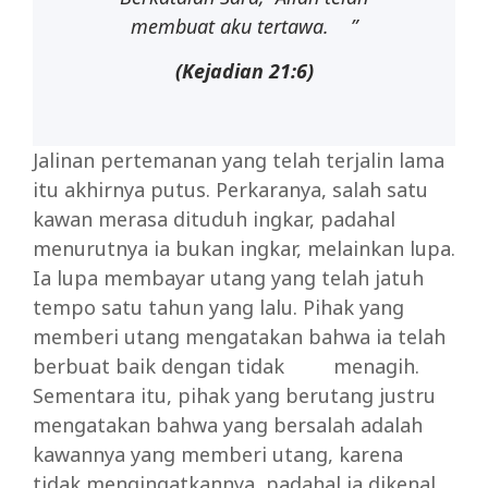
membuat aku tertawa. ”
(Kejadian 21:6)
Jalinan pertemanan yang telah terjalin lama
itu akhirnya putus. Perkaranya, salah satu
kawan merasa dituduh ingkar, padahal
menurutnya ia bukan ingkar, melainkan lupa.
Ia lupa membayar utang yang telah jatuh
tempo satu tahun yang lalu. Pihak yang
memberi utang mengatakan bahwa ia telah
berbuat baik dengan tidak menagih.
Sementara itu, pihak yang berutang justru
mengatakan bahwa yang bersalah adalah
kawannya yang memberi utang, karena
tidak mengingatkannya, padahal ia dikenal