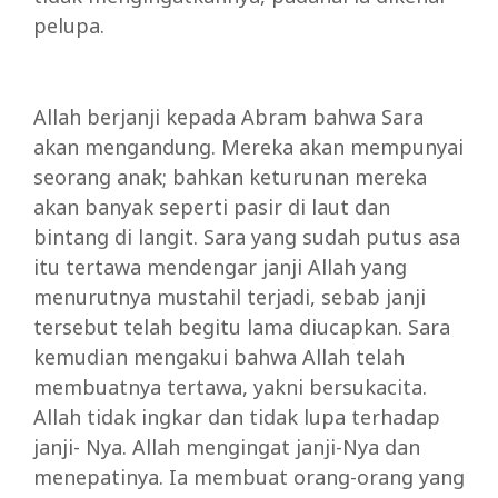
pelupa.
Allah berjanji kepada Abram bahwa Sara
akan mengandung. Mereka akan mempunyai
seorang anak; bahkan keturunan mereka
akan banyak seperti pasir di laut dan
bintang di langit. Sara yang sudah putus asa
itu tertawa mendengar janji Allah yang
menurutnya mustahil terjadi, sebab janji
tersebut telah begitu lama diucapkan. Sara
kemudian mengakui bahwa Allah telah
membuatnya tertawa, yakni bersukacita.
Allah tidak ingkar dan tidak lupa terhadap
janji- Nya. Allah mengingat janji-Nya dan
menepatinya. Ia membuat orang-orang yang