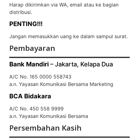
Harap dikirimkan via WA, email atau ke bagian
distribusi.
PENTING!!!
Jangan memasukkan uang ke dalam sampul surat.
Pembayaran
Bank Mandiri
– Jakarta, Kelapa Dua
A/C No. 165 0000 558743
a.n. Yayasan Komunikasi Bersama Marketing
BCA Bidakara
A/C No. 450 558 9999
a.n. Yayasan Komunikasi Bersama
Persembahan Kasih