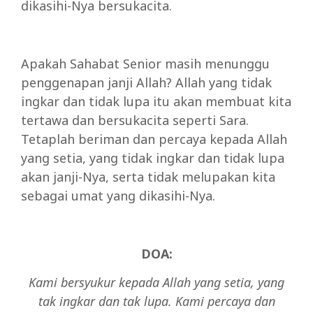
dikasihi-Nya bersukacita.
Apakah Sahabat Senior masih menunggu
penggenapan janji Allah? Allah yang tidak
ingkar dan tidak lupa itu akan membuat kita
tertawa dan bersukacita seperti Sara.
Tetaplah beriman dan percaya kepada Allah
yang setia, yang tidak ingkar dan tidak lupa
akan janji-Nya, serta tidak melupakan kita
sebagai umat yang dikasihi-Nya.
DOA:
Kami bersyukur kepada Allah yang setia, yang
tak ingkar dan tak lupa. Kami percaya dan