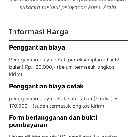
sukacita melalui pelayanan kami. Amin.
Informasi Harga
Penggantian biaya
Penggantian biaya cetak per eksemplar/edisi (2
bulan) Rp. 20.000,- (
belum termasuk ongkos
kirim)
Penggantian biaya cetak
penggantian biaya cetak satu tahun (6 edisi) Rp.
170.000,- (
sudah termasuk ongkos kirim)
Form berlangganan dan bukti
pembayaran