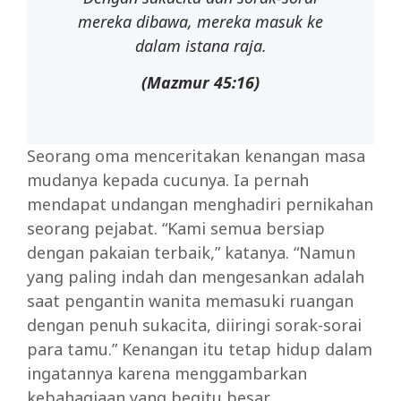
mereka dibawa, mereka masuk ke
dalam istana raja.
(Mazmur 45:16)
Seorang oma menceritakan kenangan masa
mudanya kepada cucunya. Ia pernah
mendapat undangan menghadiri pernikahan
seorang pejabat. “Kami semua bersiap
dengan pakaian terbaik,” katanya. “Namun
yang paling indah dan mengesankan adalah
saat pengantin wanita memasuki ruangan
dengan penuh sukacita, diiringi sorak-sorai
para tamu.” Kenangan itu tetap hidup dalam
ingatannya karena menggambarkan
kebahagiaan yang begitu besar.