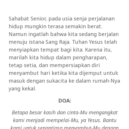
Sahabat Senior, pada usia senja perjalanan
hidup mungkin terasa semakin berat.
Namun ingatlah bahwa kita sedang berjalan
menuju istana Sang Raja. Tuhan Yesus telah
menyiapkan tempat bagi kita. Karena itu,
marilah kita hidup dalam pengharapan,
tetap setia, dan mempersiapkan diri
menyambut hari ketika kita dijemput untuk
masuk dengan sukacita ke dalam rumah-Nya
yang kekal.
DOA:
Betapa besar kasih dan cinta-Mu mengangkat
kami menjadi mempelai-Mu, ya Yesus. Bantu
kami untuk senantiasa menyambut-Mu dengan