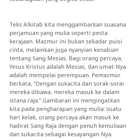
Teks Alkitab kita menggambarkan suasana
perjamuan yang mulia seperti pesta
kerajaan. Mazmur ini bukan sekadar puisi
cinta, melainkan juga nyanyian kenabian
tentang Sang Mesias. Bagi orang percaya,
Yesus Kristus adalah Mesias, dan umat-Nya
adalah mempelai perempuan. Pemazmur
berkata, “Dengan sukacita dan sorak-sorai
mereka dibawa, mereka masuk ke dalam
istana raja.” Gambaran ini mengingatkan
kita pada pengharapan yang mulia: suatu
hari kelak, orang percaya akan masuk ke
hadirat Sang Raja dengan penuh kemuliaan
dan sukacita sebagai kesayangan-Nya.