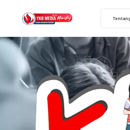
Tentan