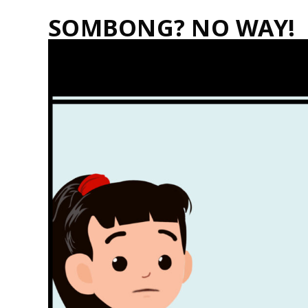
SOMBONG? NO WAY!