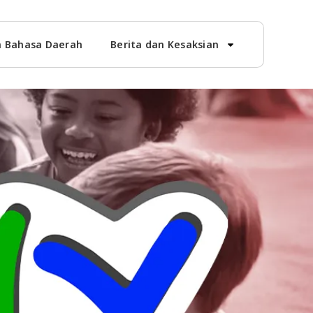
 Bahasa Daerah
Berita dan Kesaksian