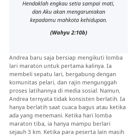
Hendaklah engkau setia sampai mati,
dan Aku akan mengaruniakan
kepadamu mahkota kehidupan.
(Wahyu
2:10b)
Andrea baru saja bersiap mengikuti lomba
lari maraton untuk pertama kalinya. Ia
membeli sepatu lari, bergabung dengan
komunitas pelari, dan rajin mengunggah
proses latihannya di media sosial. Namun,
Andrea ternyata tidak konsisten berlatih. Ia
hanya berlatih saat cuaca bagus atau ketika
ada yang menemani. Ketika hari lomba
maraton tiba, ia hanya mampu berlari
sejauh 3 km. Ketika para peserta lain masih