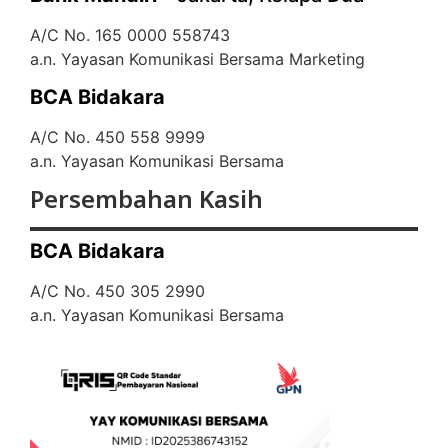
A/C No. 165 0000 558743
a.n. Yayasan Komunikasi Bersama Marketing
BCA Bidakara
A/C No. 450 558 9999
a.n. Yayasan Komunikasi Bersama
Persembahan Kasih
BCA Bidakara
A/C No. 450 305 2990
a.n. Yayasan Komunikasi Bersama