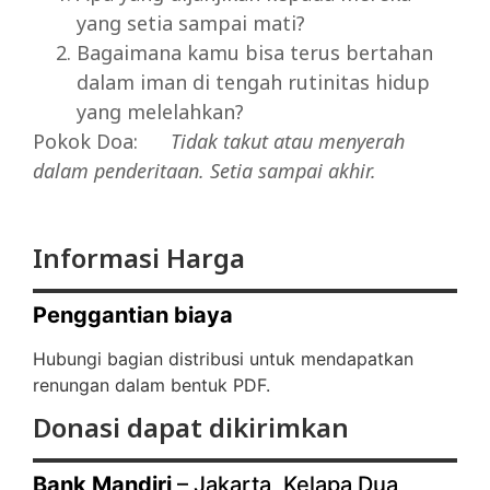
yang setia sampai mati?
Bagaimana kamu bisa terus bertahan
dalam iman di tengah rutinitas hidup
yang melelahkan?
Pokok Doa:
Tidak
takut
atau menyerah
dalam penderitaan. Setia sampai akhir.
Informasi Harga
Penggantian biaya
Hubungi bagian distribusi untuk mendapatkan
renungan dalam bentuk PDF.
Donasi dapat dikirimkan
Bank Mandiri
– Jakarta, Kelapa Dua