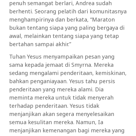
penuh semangat berlari, Andrea sudah
berhenti. Seorang pelatih dari komunitasnya
menghampirinya dan berkata, “Maraton
bukan tentang siapa yang paling bergaya di
awal, melainkan tentang siapa yang tetap
bertahan sampai akhir.”
Tuhan Yesus menyampaikan pesan yang
sama kepada jemaat di Smyrna. Mereka
sedang mengalami penderitaan, kemiskinan,
bahkan penganiayaan. Yesus tahu persis
penderitaan yang mereka alami. Dia
meminta mereka untuk tidak menyerah
terhadap penderitaan. Yesus tidak
menjanjikan akan segera menyelesaikan
semua kesulitan mereka. Namun, Ia
menjanjikan kemenangan bagi mereka yang