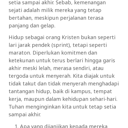
setia sampai akhir. Sebab, kemenangan
sejati adalah milik mereka yang tetap
bertahan, meskipun perjalanan terasa
panjang dan gelap.
Hidup sebagai orang Kristen bukan seperti
lari jarak pendek (sprint), tetapi seperti
maraton. Diperlukan komitmen dan
ketekunan untuk terus berlari hingga garis
akhir meski lelah, merasa sendiri, atau
tergoda untuk menyerah. Kita diajak untuk
tidak takut dan tidak menyerah menghadapi
tantangan hidup, baik di kampus, tempat
kerja, maupun dalam kehidupan sehari-hari.
Tuhan menginginkan kita untuk tetap setia
sampai akhir.
Apa yang dijanjikan kepada mereka