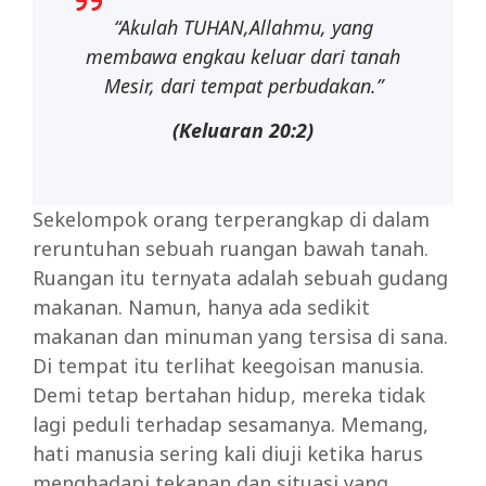
“Akulah TUHAN,Allahmu, yang
membawa engkau keluar dari tanah
Mesir, dari tempat perbudakan.”
(Keluaran 20:2)
Sekelompok orang terperangkap di dalam
reruntuhan sebuah ruangan bawah tanah.
Ruangan itu ternyata adalah sebuah gudang
makanan. Namun, hanya ada sedikit
makanan dan minuman yang tersisa di sana.
Di tempat itu terlihat keegoisan manusia.
Demi tetap bertahan hidup, mereka tidak
lagi peduli terhadap sesamanya. Memang,
hati manusia sering kali diuji ketika harus
menghadapi tekanan dan situasi yang