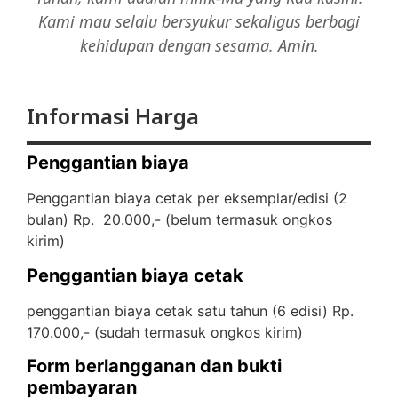
Kami mau selalu bersyukur sekaligus berbagi
kehidupan dengan sesama. Amin.
Informasi Harga
Penggantian biaya
Penggantian biaya cetak per eksemplar/edisi (2
bulan) Rp. 20.000,- (
belum termasuk ongkos
kirim)
Penggantian biaya cetak
penggantian biaya cetak satu tahun (6 edisi) Rp.
170.000,- (
sudah termasuk ongkos kirim)
Form berlangganan dan bukti
pembayaran