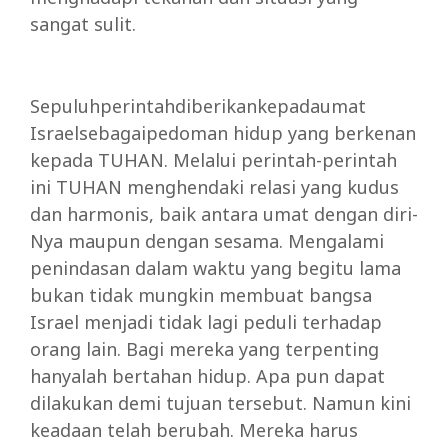
sangat sulit.
Sepuluhperintahdiberikankepadaumat
Israelsebagaipedoman hidup yang berkenan
kepada TUHAN. Melalui perintah-perintah
ini TUHAN menghendaki relasi yang kudus
dan harmonis, baik antara umat dengan diri-
Nya maupun dengan sesama. Mengalami
penindasan dalam waktu yang begitu lama
bukan tidak mungkin membuat bangsa
Israel menjadi tidak lagi peduli terhadap
orang lain. Bagi mereka yang terpenting
hanyalah bertahan hidup. Apa pun dapat
dilakukan demi tujuan tersebut. Namun kini
keadaan telah berubah. Mereka harus