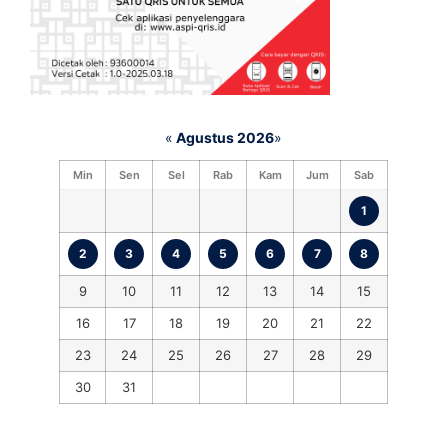
«
Agustus 2026
»
Min
Sen
Sel
Rab
Kam
Jum
Sab
1
2
3
4
5
6
7
8
9
10
11
12
13
14
15
16
17
18
19
20
21
22
23
24
25
26
27
28
29
30
31