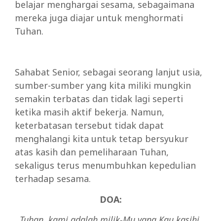
belajar menghargai sesama, sebagaimana
mereka juga diajar untuk menghormati
Tuhan.
Sahabat Senior, sebagai seorang lanjut usia,
sumber-sumber yang kita miliki mungkin
semakin terbatas dan tidak lagi seperti
ketika masih aktif bekerja. Namun,
keterbatasan tersebut tidak dapat
menghalangi kita untuk tetap bersyukur
atas kasih dan pemeliharaan Tuhan,
sekaligus terus menumbuhkan kepedulian
terhadap sesama.
DOA:
Tuhan, kami adalah milik-Mu yang Kau kasihi.