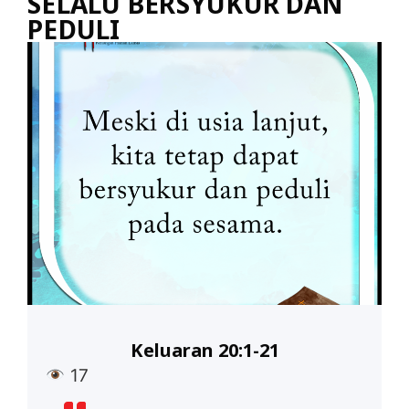
SELALU BERSYUKUR DAN
PEDULI
Keluaran 20:1-21
17