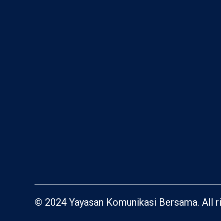
© 2024 Yayasan Komunikasi Bersama. All ri