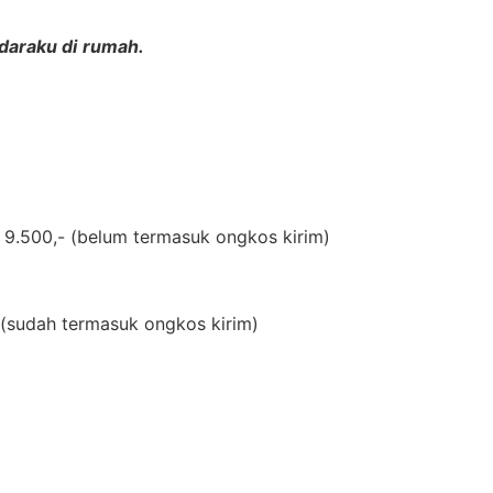
daraku di
rumah.
 9.500,- (
belum termasuk ongkos kirim)
(
sudah termasuk ongkos kirim)