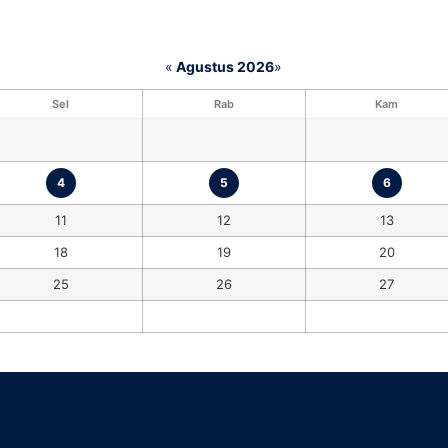
«
Agustus 2026
»
Sel
Rab
Kam
4
5
6
11
12
13
18
19
20
25
26
27