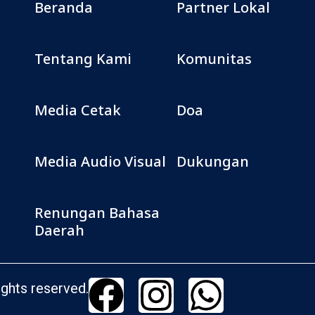
Beranda
Partner Lokal
Tentang Kami
Komunitas
Media Cetak
Doa
Media Audio Visual
Dukungan
Renungan Bahasa
Daerah
ghts reserved.