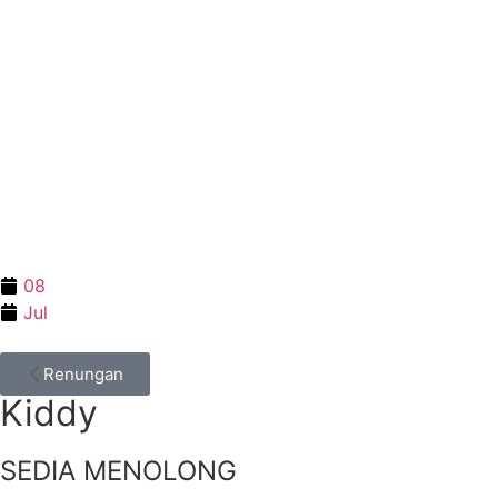
08
Jul
Renungan
Kiddy
SEDIA MENOLONG