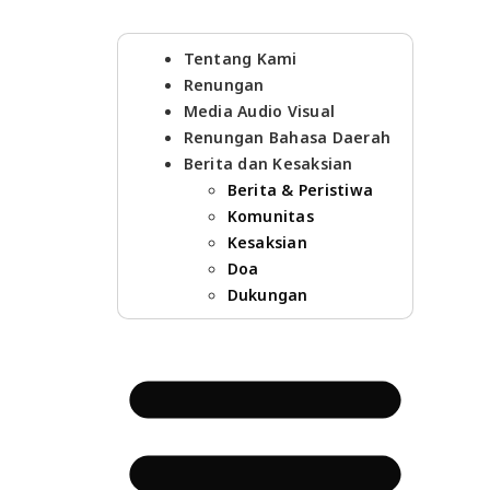
Tentang Kami
Renungan
Media Audio Visual
Renungan Bahasa Daerah
Berita dan Kesaksian
Berita & Peristiwa
Komunitas
Kesaksian
Doa
Dukungan