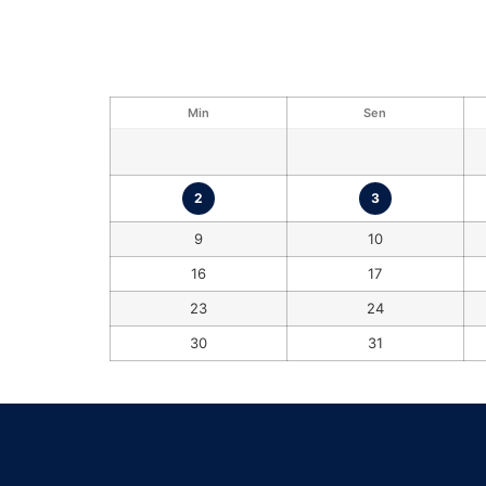
Min
Sen
2
3
9
10
16
17
23
24
30
31