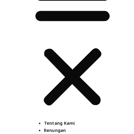
Tentang Kami
Renungan