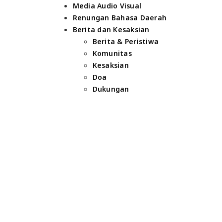
Media Audio Visual
Renungan Bahasa Daerah
Berita dan Kesaksian
Berita & Peristiwa
Komunitas
Kesaksian
Doa
Dukungan