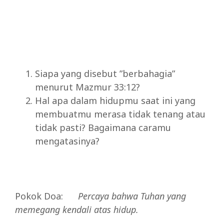
Siapa yang disebut ”berbahagia”
menurut Mazmur 33:12?
Hal apa dalam hidupmu saat ini yang
membuatmu merasa tidak tenang atau
tidak pasti? Bagaimana caramu
mengatasinya?
Pokok Doa:
Percaya
bahwa
Tuhan
yang
memegang
kendali
atas
hidup.