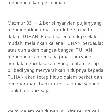
mengendalikan permainan.
Mazmur 33:1-12 berisi nyanyian pujian yang
mengingatkan umat untuk bersukacita
dalam TUHAN. Bukan karena hidup selalu
mudah, melainkan karena TUHAN berdaulat
atas dunia dan bangsa-bangsa. TUHAN
menggagalkan rencana pihak lain yang
hendak mencelakakan. Bangsa atau setiap
pribadi yang menyerahkan hidupnya kepada
TUHAN akan tetap hidup dalam berkat dan
pengharapan, bahkan ketika dunia sedang
tidak baik-baik saja.
Youth
, dalam kehidupan ini, kita sering kali