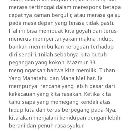
merasa tertinggal dalam merespons betapa
cepatnya zaman bergulir, atau merasa galau
pada masa depan yang terasa tidak pasti.
Hal ini bisa membuat kita goyah dan terus-
menerus mempertanyakan makna hidup,
bahkan menimbulkan keraguan terhadap
diri sendiri. Inilah sebabnya kita butuh
pegangan yang kokoh. Mazmur 33
mengingatkan bahwa kita memiliki Tuhan
Yang Mahatahu dan Maha Melihat. Ia
mempunyai rencana yang lebih besar dari
kekacauan yang kita rasakan. Ketika kita
tahu siapa yang memegang kendali atas
hidup kita dan terus berpegang pada-Nya,
kita akan menjalani kehidupan dengan lebih
berani dan penuh rasa syukur.