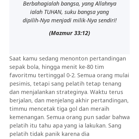
Berbahagialah
bangsa,
yang Allahnya
ialah
TUHAN,
suku
bangsa yang
dipilih-Nya menjadi milik-Nya sendiri!
(Mazmur
33:12)
Saat kamu sedang menonton pertandingan
sepak bola, hingga menit ke-80 tim
favoritmu tertinggal 0-2. Semua orang mulai
pesimis, tetapi sang pelatih tetap tenang
dan menjalankan strateginya. Waktu terus
berjalan, dan menjelang akhir pertandingan,
timmu mencetak tiga gol dan meraih
kemenangan. Semua orang pun sadar bahwa
pelatih itu tahu apa yang ia lakukan. Sang
pelatih tidak panik karena dia