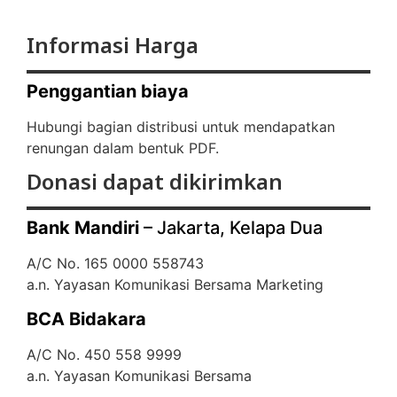
Informasi Harga
Penggantian biaya
Hubungi bagian distribusi untuk mendapatkan
renungan dalam bentuk PDF.
Donasi dapat dikirimkan
Bank Mandiri
– Jakarta, Kelapa Dua
A/C No. 165 0000 558743
a.n. Yayasan Komunikasi Bersama Marketing
BCA Bidakara
A/C No. 450 558 9999
a.n. Yayasan Komunikasi Bersama