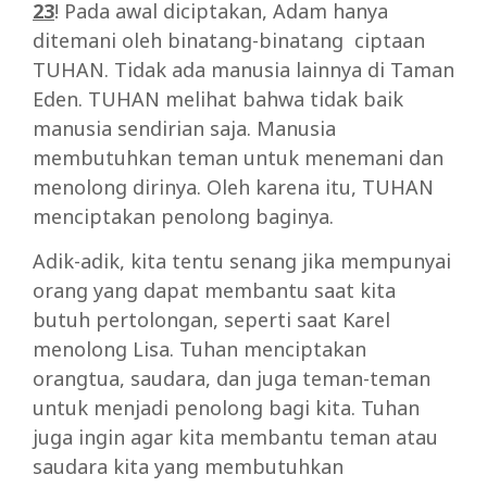
23
! Pada awal diciptakan, Adam hanya
ditemani oleh binatang-binatang ciptaan
TUHAN. Tidak ada manusia lainnya di Taman
Eden. TUHAN melihat bahwa tidak baik
manusia sendirian saja. Manusia
membutuhkan teman untuk menemani dan
menolong dirinya. Oleh karena itu, TUHAN
menciptakan penolong baginya.
Adik-adik, kita tentu senang jika mempunyai
orang yang dapat membantu saat kita
butuh pertolongan, seperti saat Karel
menolong Lisa. Tuhan menciptakan
orangtua, saudara, dan juga teman-teman
untuk menjadi penolong bagi kita. Tuhan
juga ingin agar kita membantu teman atau
saudara kita yang membutuhkan