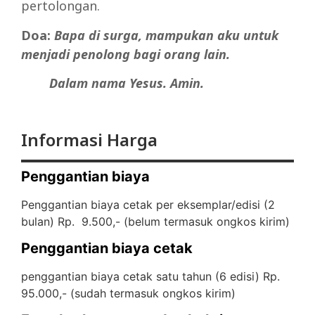
pertolongan.
Doa:
Bapa di surga, mampukan aku untuk
menjadi penolong bagi orang lain.
Dalam nama Yesus. Amin.
Informasi Harga
Penggantian biaya
Penggantian biaya cetak per eksemplar/edisi (2
bulan) Rp. 9.500,- (
belum termasuk ongkos kirim)
Penggantian biaya cetak
penggantian biaya cetak satu tahun (6 edisi) Rp.
95.000,- (
sudah termasuk ongkos kirim)