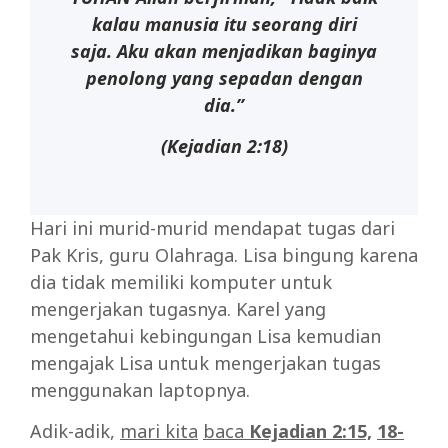
kalau manusia itu seorang diri
saja.
Aku akan menjadikan baginya
penolong yang sepadan dengan
dia.”
(Kejadian 2:18)
Hari ini murid-murid mendapat tugas dari
Pak Kris, guru Olahraga. Lisa bingung karena
dia tidak memiliki komputer untuk
mengerjakan tugasnya. Karel yang
mengetahui kebingungan Lisa kemudian
mengajak Lisa untuk mengerjakan tugas
menggunakan laptopnya.
Adik-adik,
mari kita
baca
Kejadian 2:15,
18-