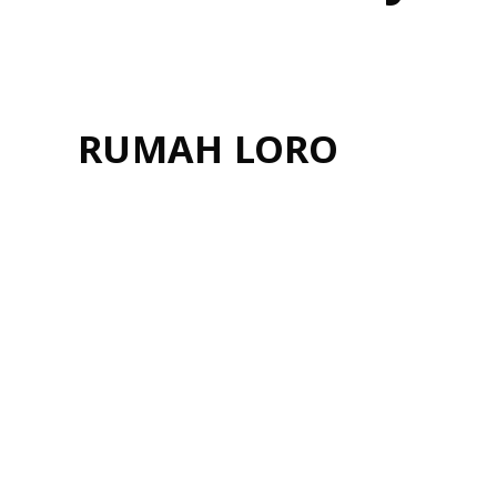
Jun
RUMAH LORO