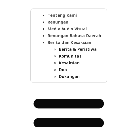
Tentang Kami
Renungan
Media Audio Visual
Renungan Bahasa Daerah
Berita dan Kesaksian
Berita & Peristiwa
Komunitas
Kesaksian
Doa
Dukungan