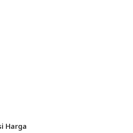
i Harga