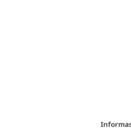
Informas