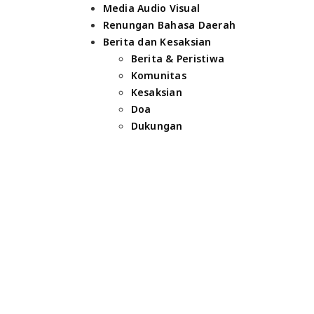
Media Audio Visual
Renungan Bahasa Daerah
Berita dan Kesaksian
Berita & Peristiwa
Komunitas
Kesaksian
Doa
Dukungan