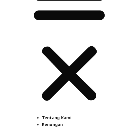
Tentang Kami
Renungan