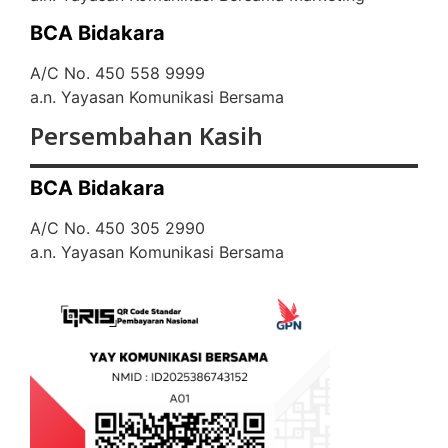
BCA Bidakara
A/C No. 450 558 9999
a.n. Yayasan Komunikasi Bersama
Persembahan Kasih
BCA Bidakara
A/C No. 450 305 2990
a.n. Yayasan Komunikasi Bersama