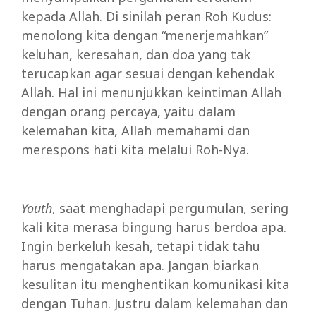
kepada Allah. Di sinilah peran Roh Kudus:
menolong kita dengan “menerjemahkan”
keluhan, keresahan, dan doa yang tak
terucapkan agar sesuai dengan kehendak
Allah. Hal ini menunjukkan keintiman Allah
dengan orang percaya, yaitu dalam
kelemahan kita, Allah memahami dan
merespons hati kita melalui Roh-Nya.
Youth
, saat menghadapi pergumulan, sering
kali kita merasa bingung harus berdoa apa.
Ingin berkeluh kesah, tetapi tidak tahu
harus mengatakan apa. Jangan biarkan
kesulitan itu menghentikan komunikasi kita
dengan Tuhan. Justru dalam kelemahan dan