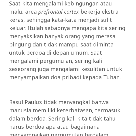
Saat kita mengalami kebingungan atau
malu, area
prefrontal cortex
bekerja ekstra
keras, sehingga kata-kata menjadi sulit
keluar. Itulah sebabnya mengapa kita sering
menyaksikan banyak orang yang merasa
bingung dan tidak mampu saat diminta
untuk berdoa di depan umum. Saat
mengalami pergumulan, sering kali
seseorang juga mengalami kesulitan untuk
menyampaikan doa pribadi kepada Tuhan.
Rasul Paulus tidak menyangkal bahwa
manusia memiliki keterbatasan, termasuk
dalam berdoa. Sering kali kita tidak tahu
harus berdoa apa atau bagaimana
menyampaikan pergumulan terdalam