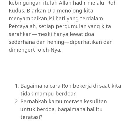
kebingungan itulah Allah hadir melalui Roh
Kudus. Biarkan Dia menolong kita
menyampaikan isi hati yang terdalam.
Percayalah, setiap pergumulan yang kita
serahkan—meski hanya lewat doa
sederhana dan hening—diperhatikan dan
dimengerti oleh-Nya.
Bagaimana cara Roh bekerja di saat kita
tidak mampu berdoa?
Pernahkah kamu merasa kesulitan
untuk berdoa, bagaimana hal itu
teratasi?