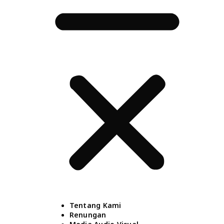
Tentang Kami
Renungan