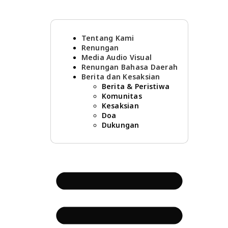
Tentang Kami
Renungan
Media Audio Visual
Renungan Bahasa Daerah
Berita dan Kesaksian
Berita & Peristiwa
Komunitas
Kesaksian
Doa
Dukungan