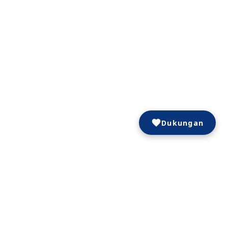
Dukungan