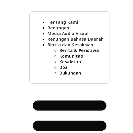
Tentang Kami
Renungan
Media Audio Visual
Renungan Bahasa Daerah
Berita dan Kesaksian
Berita & Peristiwa
Komunitas
Kesaksian
Doa
Dukungan