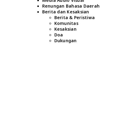
Media Audio Visual
Renungan Bahasa Daerah
Berita dan Kesaksian
Berita & Peristiwa
Komunitas
Kesaksian
Doa
Dukungan