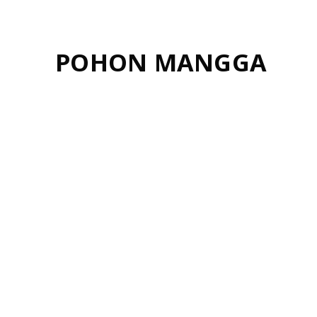
Jun
POHON MANGGA