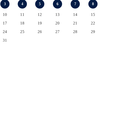
3
4
5
6
7
8
10
11
12
13
14
15
17
18
19
20
21
22
24
25
26
27
28
29
31