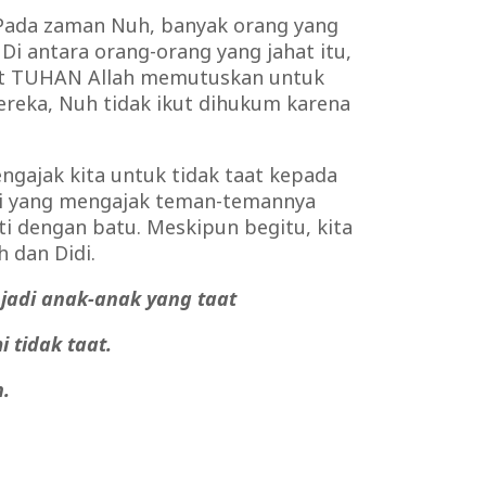
 Pada zaman Nuh, banyak orang yang
 Di antara orang-orang yang jahat itu,
aat TUHAN Allah memutuskan untuk
eka, Nuh tidak ikut dihukum karena
ngajak kita untuk tidak taat kepada
ndi yang mengajak teman-temannya
 dengan batu. Meskipun begitu, kita
 dan Didi.
jadi anak-anak yang taat
 tidak taat.
.