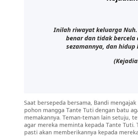
Inilah riwayat keluarga Nuh
benar dan tidak bercela
sezamannya, dan hidup 
(Kejadia
Saat bersepeda bersama, Bandi mengaja
pohon mangga Tante Tuti dengan batu aga
memakannya. Teman-teman lain setuju, te
agar mereka meminta kepada Tante Tuti. Ta
pasti akan memberikannya kepada mereka