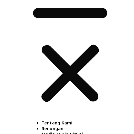
Tentang Kami
Renungan