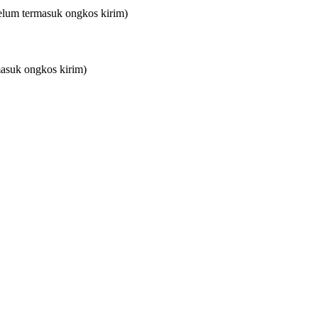
elum termasuk ongkos kirim)
asuk ongkos kirim)