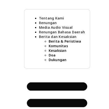
Tentang Kami
Renungan
Media Audio Visual
Renungan Bahasa Daerah
Berita dan Kesaksian
Berita & Peristiwa
Komunitas
Kesaksian
Doa
Dukungan