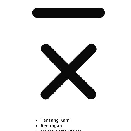
Tentang Kami
Renungan