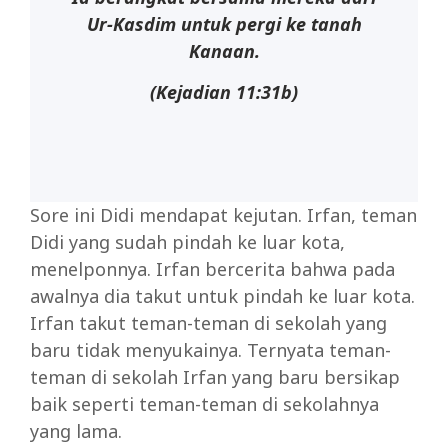
Ur-Kasdim untuk pergi ke tanah
Kanaan.
(Kejadian 11:31b)
Sore ini Didi mendapat kejutan. Irfan, teman
Didi yang sudah pindah ke luar kota,
menelponnya. Irfan bercerita bahwa pada
awalnya dia takut untuk pindah ke luar kota.
Irfan takut teman-teman di sekolah yang
baru tidak menyukainya. Ternyata teman-
teman di sekolah Irfan yang baru bersikap
baik seperti teman-teman di sekolahnya
yang lama.