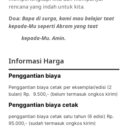
rencana yang indah untuk kita.
Doa:
Bapa di surga, kami mau belajar taat
kepada-Mu seperti Abram yang taat
kepada-Mu. Amin.
Informasi Harga
Penggantian biaya
Penggantian biaya cetak per eksemplar/edisi (2
bulan) Rp. 9.500,- (
belum termasuk ongkos kirim)
Penggantian biaya cetak
penggantian biaya cetak satu tahun (6 edisi) Rp.
95.000,- (
sudah termasuk ongkos kirim)