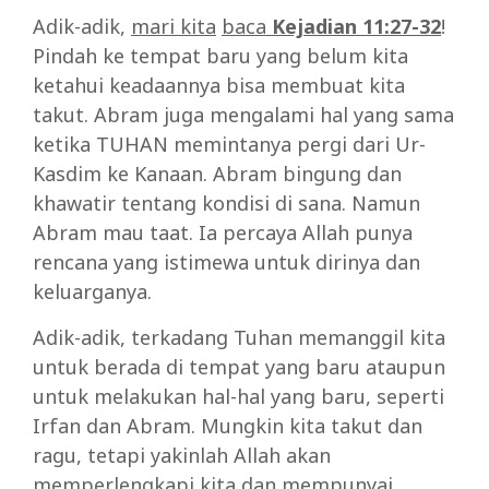
Adik-adik,
mari kita
baca
Kejadian 11:27-32
!
Pindah ke tempat baru yang belum kita
ketahui keadaannya bisa membuat kita
takut. Abram juga mengalami hal yang sama
ketika TUHAN memintanya pergi dari Ur-
Kasdim ke Kanaan. Abram bingung dan
khawatir tentang kondisi di sana. Namun
Abram mau taat. Ia percaya Allah punya
rencana yang istimewa untuk dirinya dan
keluarganya.
Adik-adik, terkadang Tuhan memanggil kita
untuk berada di tempat yang baru ataupun
untuk melakukan hal-hal yang baru, seperti
Irfan dan Abram. Mungkin kita takut dan
ragu, tetapi yakinlah Allah akan
memperlengkapi kita dan mempunyai