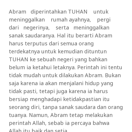
Abram diperintahkan TUHAN untuk
meninggalkan rumah ayahnya, pergi
dari negerinya, serta meninggalkan
sanak saudaranya. Hal itu berarti Abram
harus terputus dari semua orang
terdekatnya untuk kemudian dituntun
TUHAN ke sebuah negeri yang bahkan
belum ia ketahui letaknya. Perintah ini tentu
tidak mudah untuk dilakukan Abram. Bukan
saja karena ia akan menjalani hidup yang
tidak pasti, tetapi juga karena ia harus
bersiap menghadapi ketidakpastian itu
seorang diri, tanpa sanak saudara dan orang
tuanya. Namun, Abram tetap melakukan
perintah Allah, sebab ia percaya bahwa
Allah itu baik dan setia.