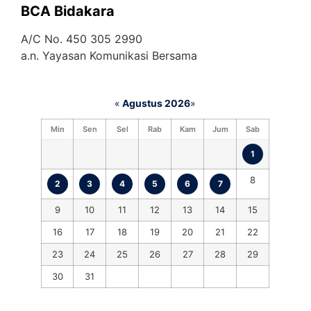
BCA Bidakara
A/C No. 450 305 2990
a.n. Yayasan Komunikasi Bersama
«
Agustus 2026
»
Min
Sen
Sel
Rab
Kam
Jum
Sab
1
8
2
3
4
5
6
7
9
10
11
12
13
14
15
16
17
18
19
20
21
22
23
24
25
26
27
28
29
30
31