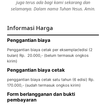
juga terus ada bagi kami sekarang dan
selamanya. Dalam nama Tuhan Yesus. Amin.
Informasi Harga
Penggantian biaya
Penggantian biaya cetak per eksemplar/edisi (2
bulan) Rp. 20.000,- (
belum termasuk ongkos
kirim)
Penggantian biaya cetak
penggantian biaya cetak satu tahun (6 edisi) Rp.
170.000,- (
sudah termasuk ongkos kirim)
Form berlangganan dan bukti
pembayaran