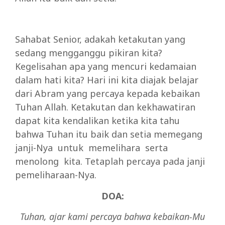
Sahabat Senior, adakah ketakutan yang
sedang mengganggu pikiran kita?
Kegelisahan apa yang mencuri kedamaian
dalam hati kita? Hari ini kita diajak belajar
dari Abram yang percaya kepada kebaikan
Tuhan Allah. Ketakutan dan kekhawatiran
dapat kita kendalikan ketika kita tahu
bahwa Tuhan itu baik dan setia memegang
janji-Nya untuk memelihara serta
menolong kita. Tetaplah percaya pada janji
pemeliharaan-Nya.
DOA:
Tuhan, ajar kami percaya bahwa kebaikan-Mu