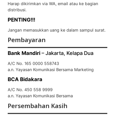
Harap dikirimkan via WA, email atau ke bagian
distribusi.
PENTING!!!
Jangan memasukkan uang ke dalam sampul surat.
Pembayaran
Bank Mandiri
– Jakarta, Kelapa Dua
A/C No. 165 0000 558743
a.n. Yayasan Komunikasi Bersama Marketing
BCA Bidakara
A/C No. 450 558 9999
a.n. Yayasan Komunikasi Bersama
Persembahan Kasih