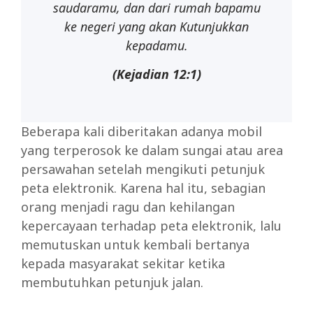
saudaramu, dan dari rumah bapamu
ke negeri yang akan Kutunjukkan
kepadamu.
(Kejadian 12:1)
Beberapa kali diberitakan adanya mobil
yang terperosok ke dalam sungai atau area
persawahan setelah mengikuti petunjuk
peta elektronik. Karena hal itu, sebagian
orang menjadi ragu dan kehilangan
kepercayaan terhadap peta elektronik, lalu
memutuskan untuk kembali bertanya
kepada masyarakat sekitar ketika
membutuhkan petunjuk jalan.