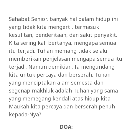
Sahabat Senior, banyak hal dalam hidup ini
yang tidak kita mengerti, termasuk
kesulitan, penderitaan, dan sakit penyakit.
Kita sering kali bertanya, mengapa semua
itu terjadi. Tuhan memang tidak selalu
memberikan penjelasan mengapa semua itu
terjadi. Namun demikian, Ia mengundang
kita untuk percaya dan berserah. Tuhan
yang menciptakan alam semesta dan
segenap makhluk adalah Tuhan yang sama
yang memegang kendali atas hidup kita.
Maukah kita percaya dan berserah penuh
kepada-Nya?
DOA: