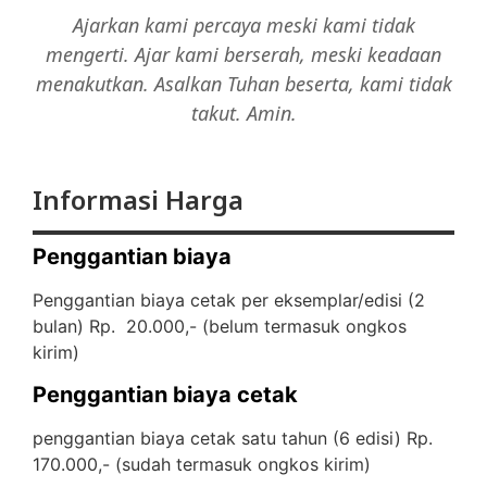
Ajarkan kami percaya meski kami tidak
mengerti. Ajar kami berserah, meski keadaan
menakutkan. Asalkan Tuhan beserta, kami tidak
takut. Amin.
Informasi Harga
Penggantian biaya
Penggantian biaya cetak per eksemplar/edisi (2
bulan) Rp. 20.000,- (
belum termasuk ongkos
kirim)
Penggantian biaya cetak
penggantian biaya cetak satu tahun (6 edisi) Rp.
170.000,- (
sudah termasuk ongkos kirim)