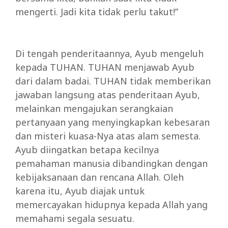
mengerti. Jadi kita tidak perlu takut!”
Di tengah penderitaannya, Ayub mengeluh
kepada TUHAN. TUHAN menjawab Ayub
dari dalam badai. TUHAN tidak memberikan
jawaban langsung atas penderitaan Ayub,
melainkan mengajukan serangkaian
pertanyaan yang menyingkapkan kebesaran
dan misteri kuasa-Nya atas alam semesta.
Ayub diingatkan betapa kecilnya
pemahaman manusia dibandingkan dengan
kebijaksanaan dan rencana Allah. Oleh
karena itu, Ayub diajak untuk
memercayakan hidupnya kepada Allah yang
memahami segala sesuatu.