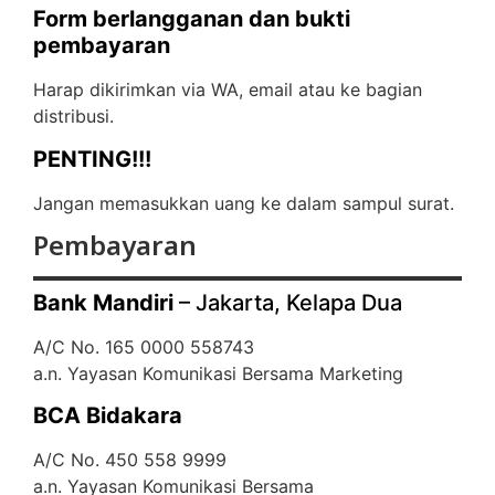
Form berlangganan dan bukti
pembayaran
Harap dikirimkan via WA, email atau ke bagian
distribusi.
PENTING!!!
Jangan memasukkan uang ke dalam sampul surat.
Pembayaran
Bank Mandiri
– Jakarta, Kelapa Dua
A/C No. 165 0000 558743
a.n. Yayasan Komunikasi Bersama Marketing
BCA Bidakara
A/C No. 450 558 9999
a.n. Yayasan Komunikasi Bersama