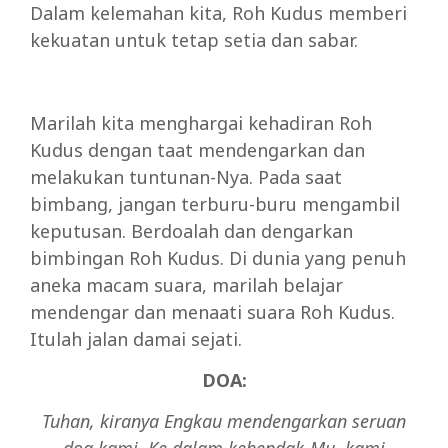
Dalam kelemahan kita, Roh Kudus memberi
kekuatan untuk tetap setia dan sabar.
Marilah kita menghargai kehadiran Roh
Kudus dengan taat mendengarkan dan
melakukan tuntunan-Nya. Pada saat
bimbang, jangan terburu-buru mengambil
keputusan. Berdoalah dan dengarkan
bimbingan Roh Kudus. Di dunia yang penuh
aneka macam suara, marilah belajar
mendengar dan menaati suara Roh Kudus.
Itulah jalan damai sejati.
DOA:
Tuhan, kiranya Engkau mendengarkan seruan