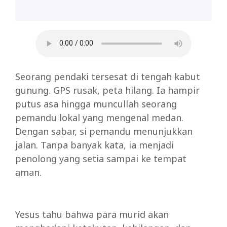
Seorang pendaki tersesat di tengah kabut
gunung. GPS rusak, peta hilang. Ia hampir
putus asa hingga muncullah seorang
pemandu lokal yang mengenal medan.
Dengan sabar, si pemandu menunjukkan
jalan. Tanpa banyak kata, ia menjadi
penolong yang setia sampai ke tempat
aman.
Yesus tahu bahwa para murid akan