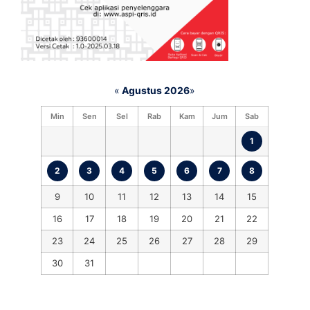
«
Agustus 2026
»
Min
Sen
Sel
Rab
Kam
Jum
Sab
1
2
3
4
5
6
7
8
9
10
11
12
13
14
15
16
17
18
19
20
21
22
23
24
25
26
27
28
29
30
31