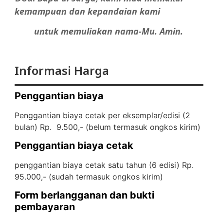
kemampuan dan kepandaian kami
untuk memuliakan nama-Mu. Amin.
Informasi Harga
Penggantian biaya
Penggantian biaya cetak per eksemplar/edisi (2
bulan) Rp. 9.500,- (
belum termasuk ongkos kirim)
Penggantian biaya cetak
penggantian biaya cetak satu tahun (6 edisi) Rp.
95.000,- (
sudah termasuk ongkos kirim)
Form berlangganan dan bukti
pembayaran