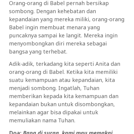
Orang-orang di Babel pernah bersikap
sombong. Dengan kehebatan dan
kepandaian yang mereka miliki, orang-orang
Babel ingin membuat menara yang
puncaknya sampai ke langit. Mereka ingin
menyombongkan diri mereka sebagai
bangsa yang terhebat.
Adik-adik, terkadang kita seperti Anita dan
orang-orang di Babel. Ketika kita memiliki
suatu kemampuan atau kepandaian, kita
menjadi sombong. Ingatlah, Tuhan
memberikan kepada kita kemampuan dan
kepandaian bukan untuk disombongkan,
melainkan agar bisa dipakai untuk
memuliakan nama Tuhan.
Doa:
Bapa di surga, kami mau memakai