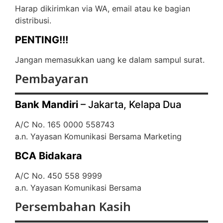
Harap dikirimkan via WA, email atau ke bagian
distribusi.
PENTING!!!
Jangan memasukkan uang ke dalam sampul surat.
Pembayaran
Bank Mandiri
– Jakarta, Kelapa Dua
A/C No. 165 0000 558743
a.n. Yayasan Komunikasi Bersama Marketing
BCA Bidakara
A/C No. 450 558 9999
a.n. Yayasan Komunikasi Bersama
Persembahan Kasih