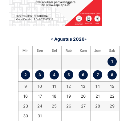
«
Agustus 2026
»
Min
Sen
Sel
Rab
Kam
Jum
Sab
1
2
3
4
5
6
7
8
9
10
11
12
13
14
15
16
17
18
19
20
21
22
23
24
25
26
27
28
29
30
31