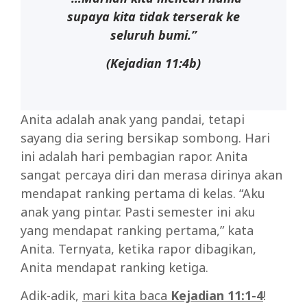
supaya kita tidak terserak ke
seluruh bumi.”
(Kejadian 11:4b)
Anita adalah anak yang pandai, tetapi
sayang dia sering bersikap sombong. Hari
ini adalah hari pembagian rapor. Anita
sangat percaya diri dan merasa dirinya akan
mendapat ranking pertama di kelas. “Aku
anak yang pintar. Pasti semester ini aku
yang mendapat ranking pertama,” kata
Anita. Ternyata, ketika rapor dibagikan,
Anita mendapat ranking ketiga.
Adik-adik,
mari kita
baca
Kejadian 11:1-4
!