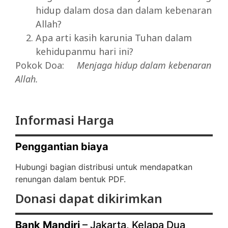
hidup dalam dosa dan dalam kebenaran
Allah?
Apa arti kasih karunia Tuhan dalam
kehidupanmu hari ini?
Pokok Doa:
Menjaga
hidup
dalam
kebenaran
Allah.
Informasi Harga
Penggantian biaya
Hubungi bagian distribusi untuk mendapatkan
renungan dalam bentuk PDF.
Donasi dapat dikirimkan
Bank Mandiri
– Jakarta, Kelapa Dua