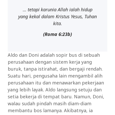
… tetapi karunia Allah ialah hidup
yang kekal dalam Kristus Yesus, Tuhan
kita.
(Roma
6:23b)
Aldo dan Doni adalah sopir bus di sebuah
perusahaan dengan sistem kerja yang
buruk, tanpa istirahat, dan bergaji rendah.
Suatu hari, pengusaha lain mengambil alih
perusahaan itu dan menawarkan pekerjaan
yang lebih layak. Aldo langsung setuju dan
setia bekerja di tempat baru. Namun, Doni,
walau sudah pindah masih diam-diam
membantu bos lamanya. Akibatnya, ia