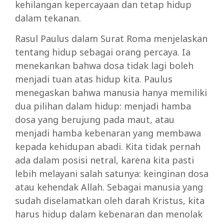
kehilangan kepercayaan dan tetap hidup
dalam tekanan.
Rasul Paulus dalam Surat Roma menjelaskan
tentang hidup sebagai orang percaya. Ia
menekankan bahwa dosa tidak lagi boleh
menjadi tuan atas hidup kita. Paulus
menegaskan bahwa manusia hanya memiliki
dua pilihan dalam hidup: menjadi hamba
dosa yang berujung pada maut, atau
menjadi hamba kebenaran yang membawa
kepada kehidupan abadi. Kita tidak pernah
ada dalam posisi netral, karena kita pasti
lebih melayani salah satunya: keinginan dosa
atau kehendak Allah. Sebagai manusia yang
sudah diselamatkan oleh darah Kristus, kita
harus hidup dalam kebenaran dan menolak