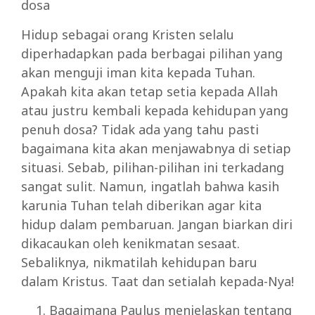
dosa
Hidup sebagai orang Kristen selalu
diperhadapkan pada berbagai pilihan yang
akan menguji iman kita kepada Tuhan.
Apakah kita akan tetap setia kepada Allah
atau justru kembali kepada kehidupan yang
penuh dosa? Tidak ada yang tahu pasti
bagaimana kita akan menjawabnya di setiap
situasi. Sebab, pilihan-pilihan ini terkadang
sangat sulit. Namun, ingatlah bahwa kasih
karunia Tuhan telah diberikan agar kita
hidup dalam pembaruan. Jangan biarkan diri
dikacaukan oleh kenikmatan sesaat.
Sebaliknya, nikmatilah kehidupan baru
dalam Kristus. Taat dan setialah kepada-Nya!
Bagaimana Paulus menjelaskan tentang