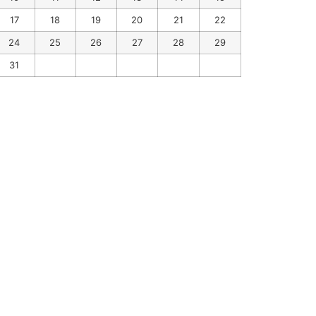
17
18
19
20
21
22
24
25
26
27
28
29
31