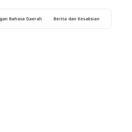
gan Bahasa Daerah
Berita dan Kesaksian