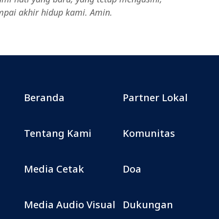
pai akhir hidup kami. Amin.
Beranda
Partner Lokal
Tentang Kami
Komunitas
Media Cetak
Doa
Media Audio Visual
Dukungan