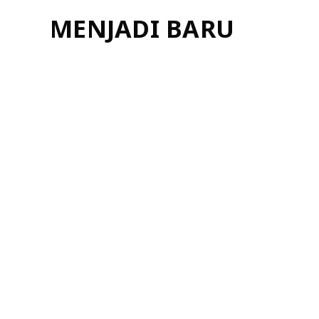
MENJADI BARU