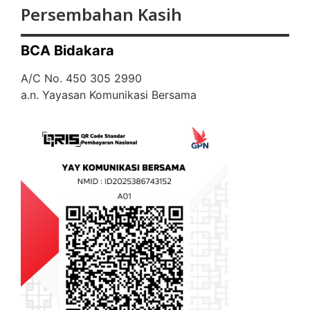
Persembahan Kasih
BCA Bidakara
A/C No. 450 305 2990
a.n. Yayasan Komunikasi Bersama