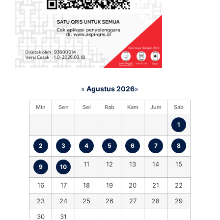
«
Agustus 2026
»
Min
Sen
Sel
Rab
Kam
Jum
Sab
1
2
3
4
5
6
7
8
11
12
13
14
15
9
10
16
17
18
19
20
21
22
23
24
25
26
27
28
29
30
31