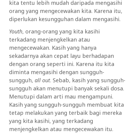
kita tentu lebih mudah daripada mengasihi
orang yang mengecewakan kita. Karena itu,
diperlukan kesungguhan dalam mengasihi.
Youth
, orang-orang yang kita kasihi
terkadang menjengkelkan atau
mengecewakan. Kasih yang hanya
sekadarnya akan cepat layu berhadapan
dengan orang seperti ini. Karena itu kita
diminta mengasihi dengan sungguh-
sungguh,
all out
. Sebab, kasih yang sungguh-
sungguh akan menutupi banyak sekali dosa.
Menutupi dalam arti mau mengampuni.
Kasih yang sungguh-sungguh membuat kita
tetap melakukan yang terbaik bagi mereka
yang kita kasihi, yang terkadang
menjengkelkan atau mengecewakan itu.