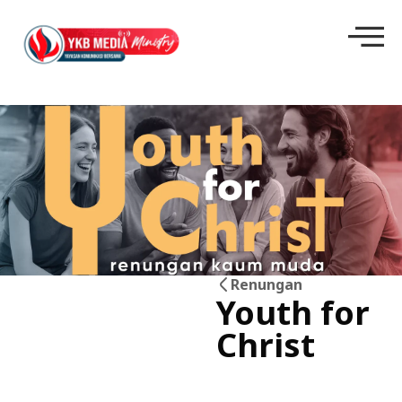
Renungan
Youth for
19
Christ
Mei