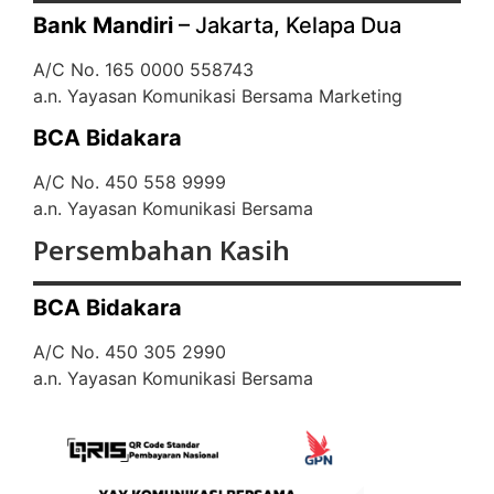
Bank Mandiri
– Jakarta, Kelapa Dua
A/C No. 165 0000 558743
a.n. Yayasan Komunikasi Bersama Marketing
BCA Bidakara
A/C No. 450 558 9999
a.n. Yayasan Komunikasi Bersama
Persembahan Kasih
BCA Bidakara
A/C No. 450 305 2990
a.n. Yayasan Komunikasi Bersama