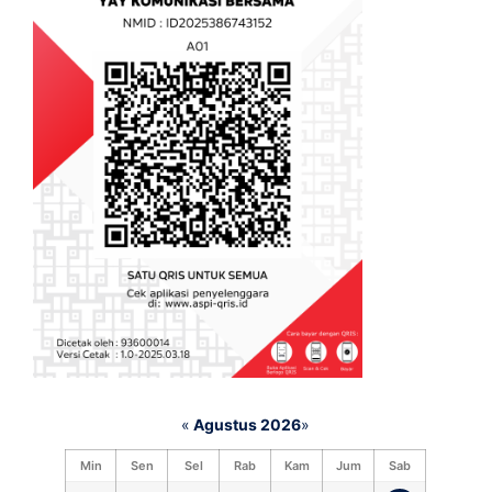
«
Agustus 2026
»
Min
Sen
Sel
Rab
Kam
Jum
Sab