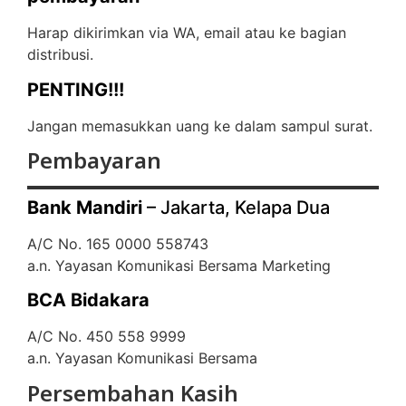
Harap dikirimkan via WA, email atau ke bagian
distribusi.
PENTING!!!
Jangan memasukkan uang ke dalam sampul surat.
Pembayaran
Bank Mandiri
– Jakarta, Kelapa Dua
A/C No. 165 0000 558743
a.n. Yayasan Komunikasi Bersama Marketing
BCA Bidakara
A/C No. 450 558 9999
a.n. Yayasan Komunikasi Bersama
Persembahan Kasih