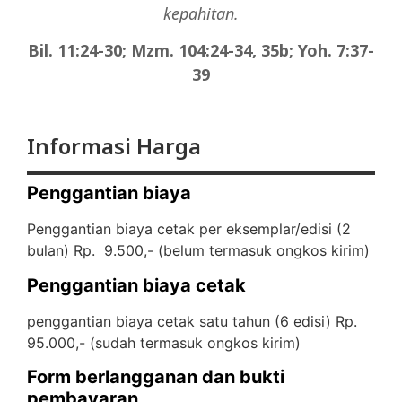
kepahitan.
Bil. 11:24-30; Mzm. 104:24-34, 35b; Yoh. 7:37-
39
Informasi Harga
Penggantian biaya
Penggantian biaya cetak per eksemplar/edisi (2
bulan) Rp. 9.500,- (
belum termasuk ongkos kirim)
Penggantian biaya cetak
penggantian biaya cetak satu tahun (6 edisi) Rp.
95.000,- (
sudah termasuk ongkos kirim)
Form berlangganan dan bukti
pembayaran