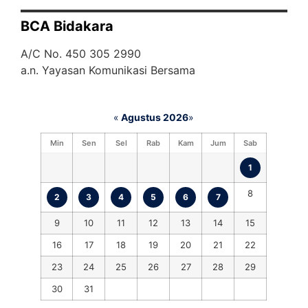
BCA Bidakara
A/C No. 450 305 2990
a.n. Yayasan Komunikasi Bersama
«
Agustus 2026
»
Min
Sen
Sel
Rab
Kam
Jum
Sab
1
8
2
3
4
5
6
7
9
10
11
12
13
14
15
16
17
18
19
20
21
22
23
24
25
26
27
28
29
30
31