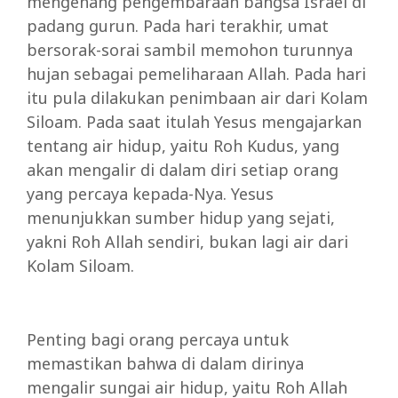
mengenang pengembaraan bangsa Israel di
padang gurun. Pada hari terakhir, umat
bersorak-sorai sambil memohon turunnya
hujan sebagai pemeliharaan Allah. Pada hari
itu pula dilakukan penimbaan air dari Kolam
Siloam. Pada saat itulah Yesus mengajarkan
tentang air hidup, yaitu Roh Kudus, yang
akan mengalir di dalam diri setiap orang
yang percaya kepada-Nya. Yesus
menunjukkan sumber hidup yang sejati,
yakni Roh Allah sendiri, bukan lagi air dari
Kolam Siloam.
Penting bagi orang percaya untuk
memastikan bahwa di dalam dirinya
mengalir sungai air hidup, yaitu Roh Allah