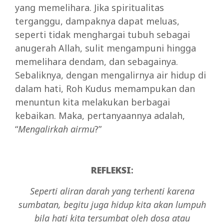
yang memelihara. Jika spiritualitas
terganggu, dampaknya dapat meluas,
seperti tidak menghargai tubuh sebagai
anugerah Allah, sulit mengampuni hingga
memelihara dendam, dan sebagainya.
Sebaliknya, dengan mengalirnya air hidup di
dalam hati, Roh Kudus memampukan dan
menuntun kita melakukan berbagai
kebaikan. Maka, pertanyaannya adalah,
“
Mengalirkah airmu
?”
REFLEKSI
:
Seperti aliran darah yang terhenti karena
sumbatan, begitu juga hidup kita akan lumpuh
bila hati kita tersumbat oleh dosa atau