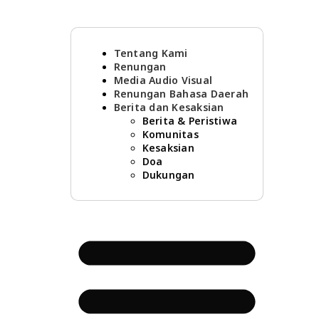
Tentang Kami
Renungan
Media Audio Visual
Renungan Bahasa Daerah
Berita dan Kesaksian
Berita & Peristiwa
Komunitas
Kesaksian
Doa
Dukungan