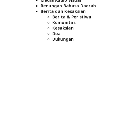
Media Audio Visual
Renungan Bahasa Daerah
Berita dan Kesaksian
Berita & Peristiwa
Komunitas
Kesaksian
Doa
Dukungan