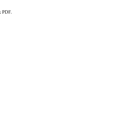
k PDF.