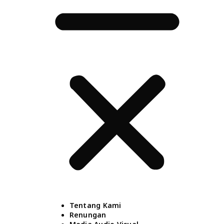
Tentang Kami
Renungan