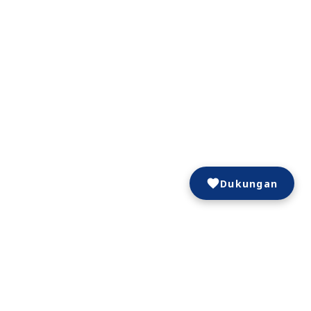
Dukungan