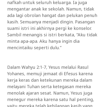
nafkah untuk seluruh keluarga. Ia juga
mengantar anak ke sekolah. Namun, tidak
ada lagi obrolan hangat dan pelukan penuh
kasih. Semuanya menjadi dingin. Pasangan
suami istri ini akhirnya pergi ke konselor.
Sambil menangis si istri berkata, “Aku tidak
minta apa-apa. Aku hanya ingin dia
mencintaiku seperti dulu.”
Dalam Wahyu 2:1-7, Yesus melalui Rasul
Yohanes, memuji jemaat di Efesus karena
kerja keras dan ketekunan mereka dalam
melayani Tuhan serta ketegasan mereka
menolak ajaran sesat. Namun, Yesus juga
menegur mereka karena satu hal penting,
yaitu mereka telah kehilangan kasih yang