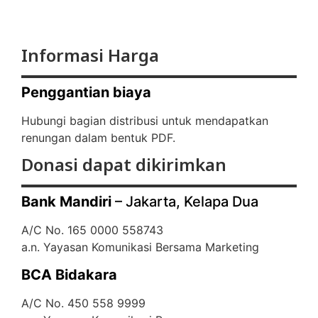
Informasi Harga
Penggantian biaya
Hubungi bagian distribusi untuk mendapatkan
renungan dalam bentuk PDF.
Donasi dapat dikirimkan
Bank Mandiri
– Jakarta, Kelapa Dua
A/C No. 165 0000 558743
a.n. Yayasan Komunikasi Bersama Marketing
BCA Bidakara
A/C No. 450 558 9999