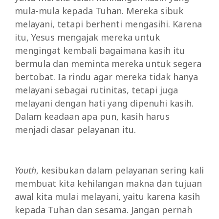
mula-mula kepada Tuhan. Mereka sibuk
melayani, tetapi berhenti mengasihi. Karena
itu, Yesus mengajak mereka untuk
mengingat kembali bagaimana kasih itu
bermula dan meminta mereka untuk segera
bertobat. Ia rindu agar mereka tidak hanya
melayani sebagai rutinitas, tetapi juga
melayani dengan hati yang dipenuhi kasih.
Dalam keadaan apa pun, kasih harus
menjadi dasar pelayanan itu.
Youth
, kesibukan dalam pelayanan sering kali
membuat kita kehilangan makna dan tujuan
awal kita mulai melayani, yaitu karena kasih
kepada Tuhan dan sesama. Jangan pernah