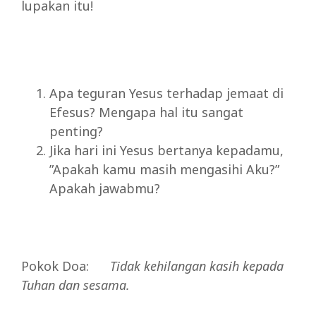
lupakan itu!
Apa teguran Yesus terhadap jemaat di
Efesus? Mengapa hal itu sangat
penting?
Jika hari ini Yesus bertanya kepadamu,
”Apakah kamu masih mengasihi Aku?”
Apakah jawabmu?
Pokok Doa:
Tidak
kehilangan kasih kepada
Tuhan
dan sesama.