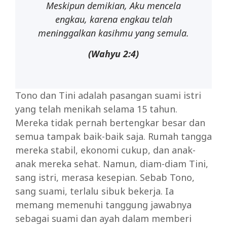
Meskipun demikian, Aku mencela
engkau, karena engkau telah
meninggalkan kasihmu yang semula.
(Wahyu
2:4)
Tono dan Tini adalah pasangan suami istri
yang telah menikah selama 15 tahun.
Mereka tidak pernah bertengkar besar dan
semua tampak baik-baik saja. Rumah tangga
mereka stabil, ekonomi cukup, dan anak-
anak mereka sehat. Namun, diam-diam Tini,
sang istri, merasa kesepian. Sebab Tono,
sang suami, terlalu sibuk bekerja. Ia
memang memenuhi tanggung jawabnya
sebagai suami dan ayah dalam memberi