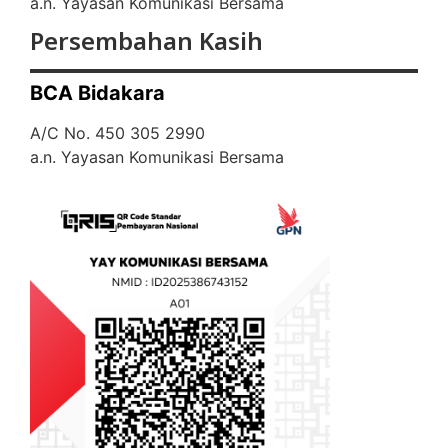
a.n. Yayasan Komunikasi Bersama
Persembahan Kasih
BCA Bidakara
A/C No. 450 305 2990
a.n. Yayasan Komunikasi Bersama