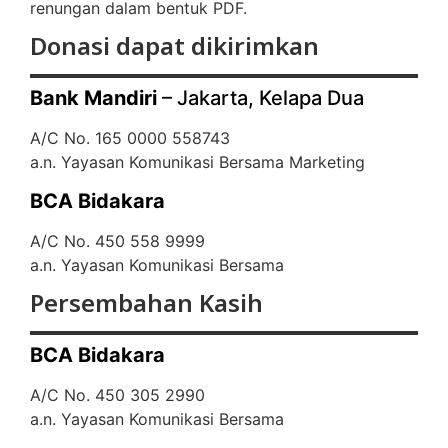
renungan dalam bentuk PDF.
Donasi dapat dikirimkan
Bank Mandiri
– Jakarta, Kelapa Dua
A/C No. 165 0000 558743
a.n. Yayasan Komunikasi Bersama Marketing
BCA Bidakara
A/C No. 450 558 9999
a.n. Yayasan Komunikasi Bersama
Persembahan Kasih
BCA Bidakara
A/C No. 450 305 2990
a.n. Yayasan Komunikasi Bersama