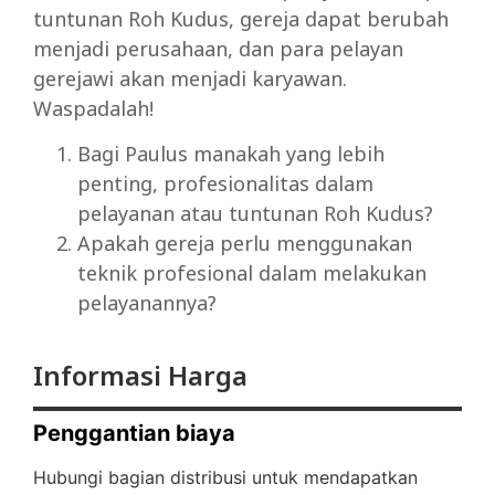
tuntunan Roh Kudus, gereja dapat berubah
menjadi perusahaan, dan para pelayan
gerejawi akan menjadi karyawan.
Waspadalah!
Bagi Paulus manakah yang lebih
penting, profesionalitas dalam
pelayanan atau tuntunan Roh Kudus?
Apakah gereja perlu menggunakan
teknik profesional dalam melakukan
pelayanannya?
Informasi Harga
Penggantian biaya
Hubungi bagian distribusi untuk mendapatkan