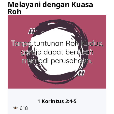
Melayani dengan Kuasa
Roh
1 Korintus 2:4-5
618