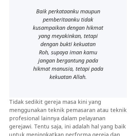
Baik perkataanku maupun
pemberitaanku tidak
kusampaikan dengan hikmat
yang meyakinkan, tetapi
dengan bukti kekuatan
Roh, supaya iman kamu
jangan bergantung pada
hikmat manusia, tetapi pada
kekuatan Allah.
Tidak sedikit gereja masa kini yang
menggunakan teknik pemasaran atau teknik
profesional lainnya dalam pelayanan
gerejawi. Tentu saja, ini adalah hal yang baik
untuk meningkatkan performa gereja dan