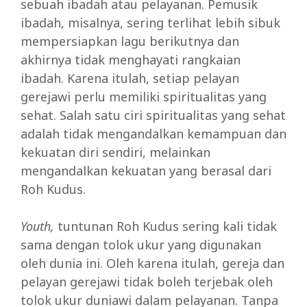
sebuah ibadah atau pelayanan. Pemusik
ibadah, misalnya, sering terlihat lebih sibuk
mempersiapkan lagu berikutnya dan
akhirnya tidak menghayati rangkaian
ibadah. Karena itulah, setiap pelayan
gerejawi perlu memiliki spiritualitas yang
sehat. Salah satu ciri spiritualitas yang sehat
adalah tidak mengandalkan kemampuan dan
kekuatan diri sendiri, melainkan
mengandalkan kekuatan yang berasal dari
Roh Kudus.
Youth,
tuntunan Roh Kudus sering kali tidak
sama dengan tolok ukur yang digunakan
oleh dunia ini. Oleh karena itulah, gereja dan
pelayan gerejawi tidak boleh terjebak oleh
tolok ukur duniawi dalam pelayanan. Tanpa