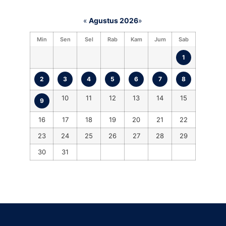
«
Agustus 2026
»
Min
Sen
Sel
Rab
Kam
Jum
Sab
1
2
3
4
5
6
7
8
10
11
12
13
14
15
9
16
17
18
19
20
21
22
23
24
25
26
27
28
29
30
31