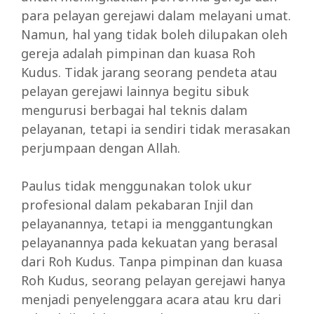
para pelayan gerejawi dalam melayani umat.
Namun, hal yang tidak boleh dilupakan oleh
gereja adalah pimpinan dan kuasa Roh
Kudus. Tidak jarang seorang pendeta atau
pelayan gerejawi lainnya begitu sibuk
mengurusi berbagai hal teknis dalam
pelayanan, tetapi ia sendiri tidak merasakan
perjumpaan dengan Allah.
Paulus tidak menggunakan tolok ukur
profesional dalam pekabaran Injil dan
pelayanannya, tetapi ia menggantungkan
pelayanannya pada kekuatan yang berasal
dari Roh Kudus. Tanpa pimpinan dan kuasa
Roh Kudus, seorang pelayan gerejawi hanya
menjadi penyelenggara acara atau kru dari