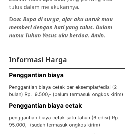
tulus dalam melakukannya.
Doa:
Bapa di surga, ajar aku untuk mau
memberi dengan hati yang tulus. Dalam
nama Tuhan Yesus aku berdoa. Amin.
Informasi Harga
Penggantian biaya
Penggantian biaya cetak per eksemplar/edisi (2
bulan) Rp. 9.500,- (
belum termasuk ongkos kirim)
Penggantian biaya cetak
penggantian biaya cetak satu tahun (6 edisi) Rp.
95.000,- (
sudah termasuk ongkos kirim)