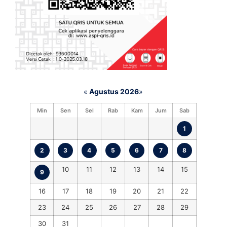
«
Agustus 2026
»
Min
Sen
Sel
Rab
Kam
Jum
Sab
1
2
3
4
5
6
7
8
10
11
12
13
14
15
9
16
17
18
19
20
21
22
23
24
25
26
27
28
29
30
31