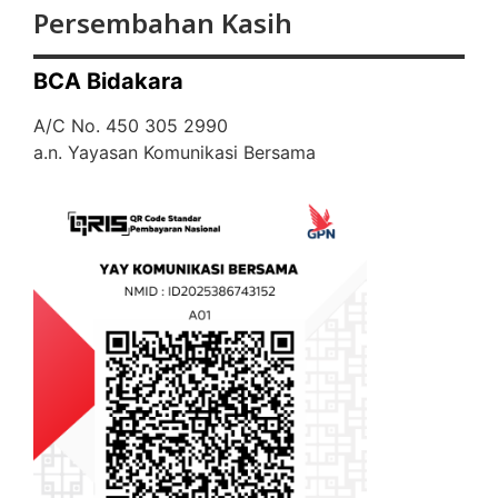
Persembahan Kasih
BCA Bidakara
A/C No. 450 305 2990
a.n. Yayasan Komunikasi Bersama