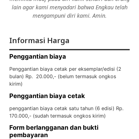
lain agar kami menyadari bahwa Engkau telah
mengampuni diri kami. Amin.
Informasi Harga
Penggantian biaya
Penggantian biaya cetak per eksemplar/edisi (2
bulan) Rp. 20.000,- (
belum termasuk ongkos
kirim)
Penggantian biaya cetak
penggantian biaya cetak satu tahun (6 edisi) Rp.
170.000,- (
sudah termasuk ongkos kirim)
Form berlangganan dan bukti
pembayaran