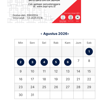
«
Agustus 2026
»
Min
Sen
Sel
Rab
Kam
Jum
Sab
1
7
8
2
3
4
5
6
9
10
11
12
13
14
15
16
17
18
19
20
21
22
23
24
25
26
27
28
29
30
31