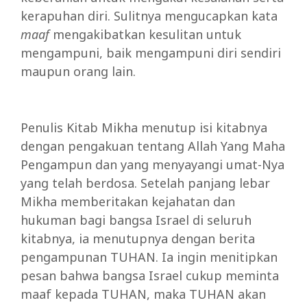
kerapuhan diri. Sulitnya mengucapkan kata
maaf
mengakibatkan kesulitan untuk
mengampuni, baik mengampuni diri sendiri
maupun orang lain.
Penulis Kitab Mikha menutup isi kitabnya
dengan pengakuan tentang Allah Yang Maha
Pengampun dan yang menyayangi umat-Nya
yang telah berdosa. Setelah panjang lebar
Mikha memberitakan kejahatan dan
hukuman bagi bangsa Israel di seluruh
kitabnya, ia menutupnya dengan berita
pengampunan TUHAN. Ia ingin menitipkan
pesan bahwa bangsa Israel cukup meminta
maaf kepada TUHAN, maka TUHAN akan