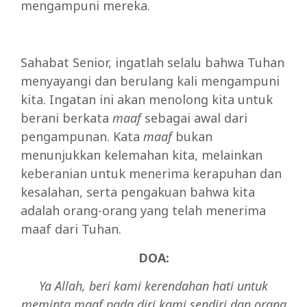
mengampuni mereka.
Sahabat Senior, ingatlah selalu bahwa Tuhan
menyayangi dan berulang kali mengampuni
kita. Ingatan ini akan menolong kita untuk
berani berkata
maaf
sebagai awal dari
pengampunan. Kata
maaf
bukan
menunjukkan kelemahan kita, melainkan
keberanian untuk menerima kerapuhan dan
kesalahan, serta pengakuan bahwa kita
adalah orang-orang yang telah menerima
maaf dari Tuhan.
DOA:
Ya Allah, beri kami kerendahan hati untuk
meminta maaf pada diri kami sendiri dan orang